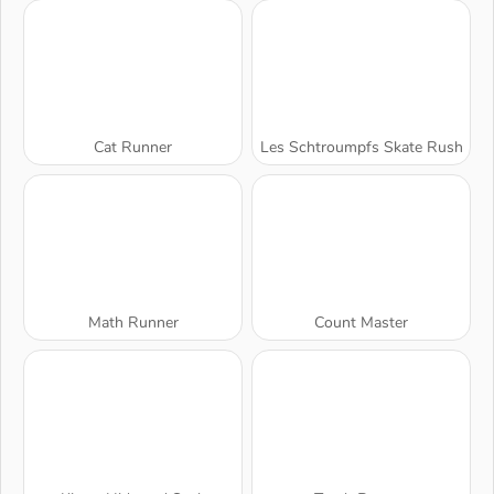
Cat Runner
Les Schtroumpfs Skate Rush
Math Runner
Count Master