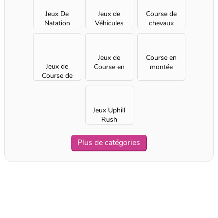
Jeux De
Jeux de
Course de
Natation
Véhicules
chevaux
Jeux de
Course en
Jeux de
Course en
montée
Course de
ville
bateaux
Jeux Uphill
Rush
Plus de catégories