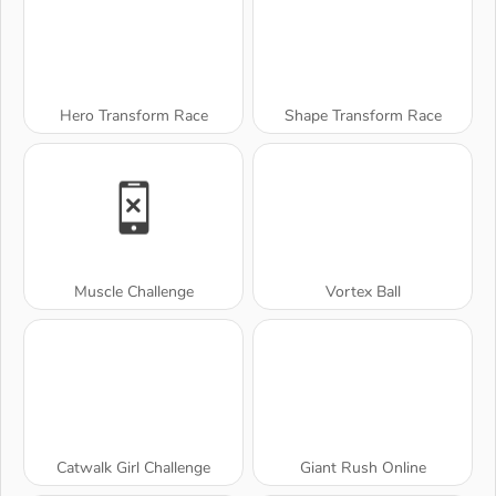
Hero Transform Race
Shape Transform Race
Muscle Challenge
Vortex Ball
Catwalk Girl Challenge
Giant Rush Online