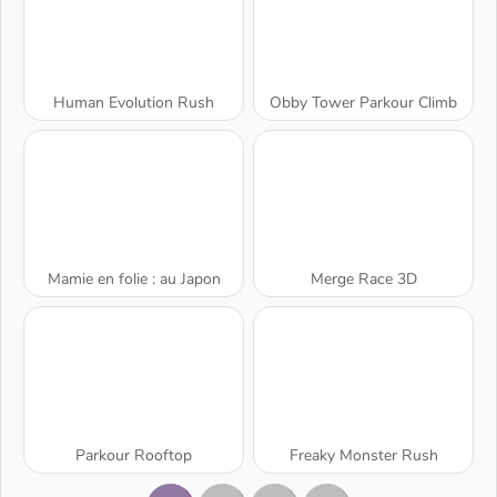
Human Evolution Rush
Obby Tower Parkour Climb
Mamie en folie : au Japon
Merge Race 3D
Parkour Rooftop
Freaky Monster Rush