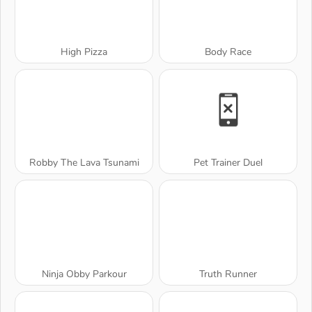
High Pizza
Body Race
Robby The Lava Tsunami
Pet Trainer Duel
Ninja Obby Parkour
Truth Runner