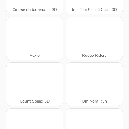
Course de taureau en 3D
Join The Skibidi Clash 3D
Vex 6
Rodeo Riders
Count Speed 3D
Om Nom Run