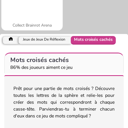
Collect Brainrot Arena
Mots croisés cachés
Jeux de Jeux De Réflexion
Mots croisés cachés
86% des joueurs aiment ce jeu
Prêt pour une partie de mots croisés ? Découvre
toutes les lettres de la sphère et relie-les pour
créer des mots qui correspondront à chaque
casse-tête. Parviendras-tu à terminer chacun
d'eux dans ce jeu de mots compliqué ?