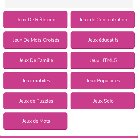
Jeux De Réflexion
Jeux de Concentration
Jeux De Mots Croisés
Jeux éducatifs
Jeux De Famille
Jeux HTML5
Jeux mobiles
Jeux Populaires
Jeux de Puzzles
Jeux Solo
Jeux de Mots