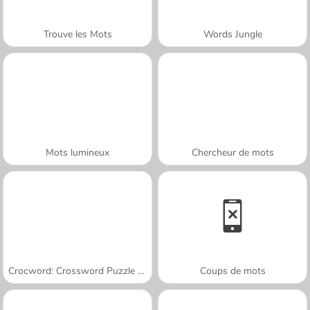
Trouve les Mots
Words Jungle
Mots lumineux
Chercheur de mots
Crocword: Crossword Puzzle Game
Coups de mots