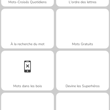
Mots-Croisés Quotidiens
L'ordre des lettres
À la recherche du mot
Mots Gratuits
Mots dans les bois
Devine les Superhéros