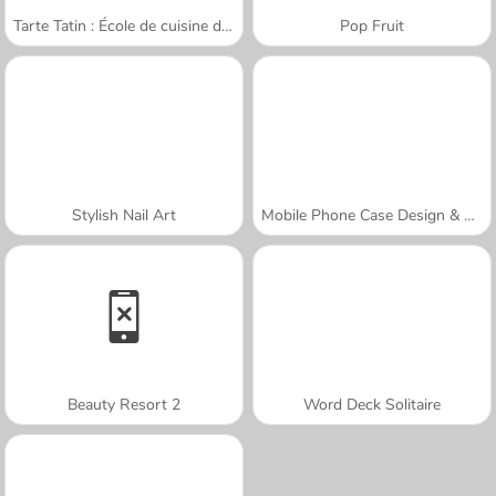
Tarte Tatin : École de cuisine de Sara
Pop Fruit
Stylish Nail Art
Mobile Phone Case Design & DIY
Beauty Resort 2
Word Deck Solitaire