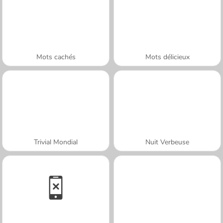
Mots cachés
Mots délicieux
Trivial Mondial
Nuit Verbeuse