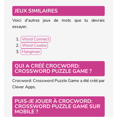
JEUX SIMILAIRES
Voici d’autres jeux de mots que tu devrais
essayer.
Word Connect
Word Cookie
Hangman
QUI A CRÉÉ CROCWORD:
CROSSWORD PUZZLE GAME ?
Crocword: Crossword Puzzle Game a été créé par
Clever Apps.
PUIS-JE JOUER À CROCWORD:
CROSSWORD PUZZLE GAME SUR
MOBILE ?