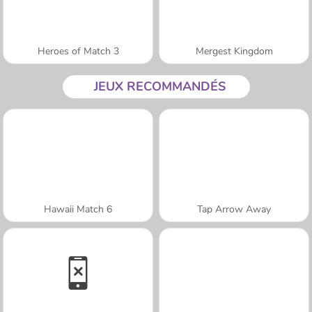
Heroes of Match 3
Mergest Kingdom
JEUX RECOMMANDÉS
Hawaii Match 6
Tap Arrow Away