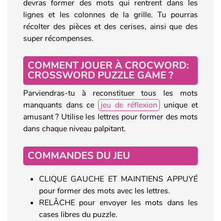
devras former des mots qui rentrent dans les
lignes et les colonnes de la grille. Tu pourras
récolter des pièces et des cerises, ainsi que des
super récompenses.
COMMENT JOUER À CROCWORD:
CROSSWORD PUZZLE GAME ?
Parviendras-tu à reconstituer tous les mots
manquants dans ce
jeu de réflexion
unique et
amusant ? Utilise les lettres pour former des mots
dans chaque niveau palpitant.
COMMANDES DU JEU
CLIQUE GAUCHE ET MAINTIENS APPUYÉ
pour former des mots avec les lettres.
RELÂCHE pour envoyer les mots dans les
cases libres du puzzle.