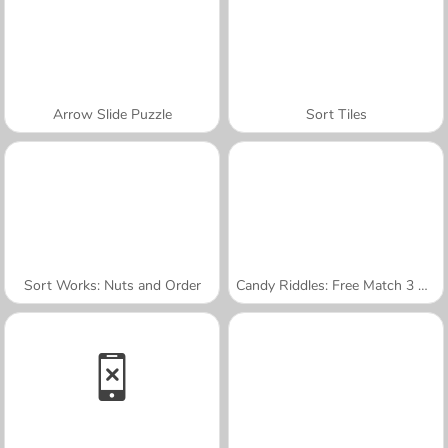
Arrow Slide Puzzle
Sort Tiles
Sort Works: Nuts and Order
Candy Riddles: Free Match 3 Puzzle