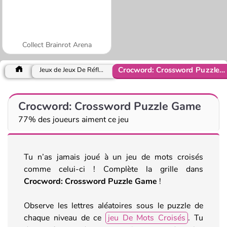
Collect Brainrot Arena
Crocword: Crossword Puzzle Game
Jeux de Jeux De Réflexion
Crocword: Crossword Puzzle Game
77% des joueurs aiment ce jeu
Tu n’as jamais joué à un jeu de mots croisés
comme celui-ci ! Complète la grille dans
Crocword: Crossword Puzzle Game
!
Observe les lettres aléatoires sous le puzzle de
chaque niveau de ce
jeu De Mots Croisés
. Tu