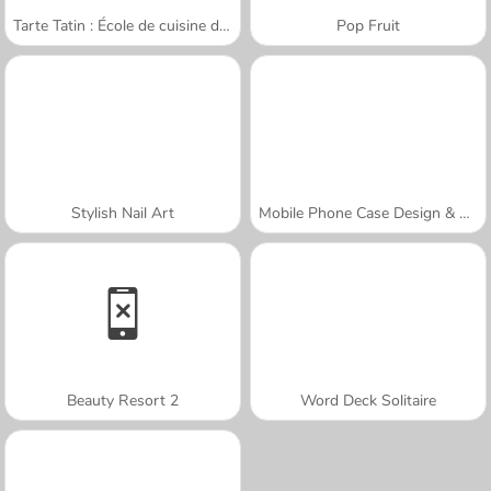
Tarte Tatin : École de cuisine de Sara
Pop Fruit
Stylish Nail Art
Mobile Phone Case Design & DIY
Beauty Resort 2
Word Deck Solitaire