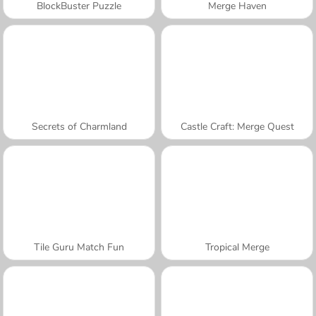
BlockBuster Puzzle
Merge Haven
Secrets of Charmland
Castle Craft: Merge Quest
Tile Guru Match Fun
Tropical Merge