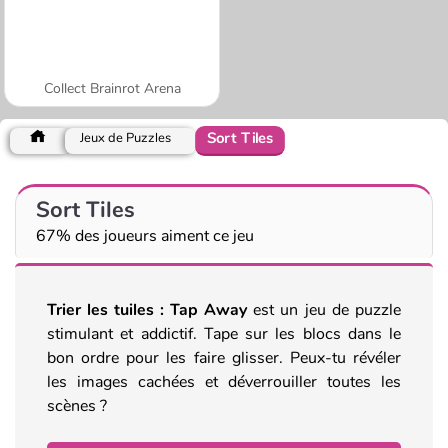
Collect Brainrot Arena
Sort Tiles
Jeux de Puzzles
Sort Tiles
67% des joueurs aiment ce jeu
Trier les tuiles : Tap Away
est un jeu de puzzle
stimulant et addictif. Tape sur les blocs dans le
bon ordre pour les faire glisser. Peux-tu révéler
les images cachées et déverrouiller toutes les
scènes ?