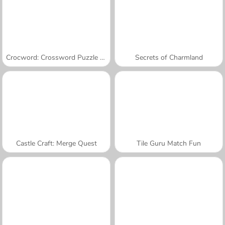
Crocword: Crossword Puzzle Game
Secrets of Charmland
Castle Craft: Merge Quest
Tile Guru Match Fun