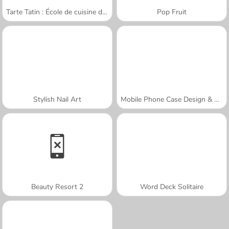
Tarte Tatin : École de cuisine de Sara
Pop Fruit
Stylish Nail Art
Mobile Phone Case Design & DIY
Beauty Resort 2
Word Deck Solitaire