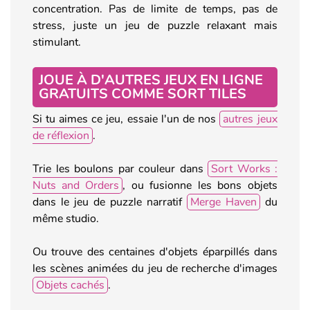
concentration. Pas de limite de temps, pas de
stress, juste un jeu de puzzle relaxant mais
stimulant.
JOUE À D'AUTRES JEUX EN LIGNE
GRATUITS COMME SORT TILES
Si tu aimes ce jeu, essaie l'un de nos
autres jeux
de réflexion
.
Trie les boulons par couleur dans
Sort Works :
Nuts and Orders
, ou fusionne les bons objets
dans le jeu de puzzle narratif
Merge Haven
du
même studio.
Ou trouve des centaines d'objets éparpillés dans
les scènes animées du jeu de recherche d'images
Objets cachés
.