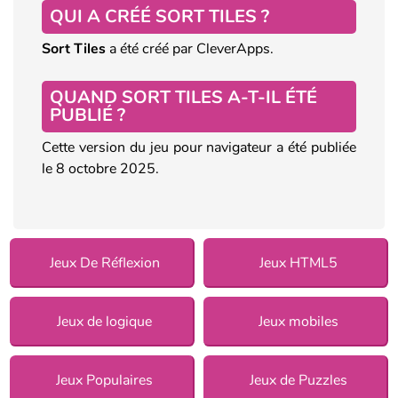
QUI A CRÉÉ SORT TILES ?
Sort Tiles
a été créé par CleverApps.
QUAND SORT TILES A-T-IL ÉTÉ
PUBLIÉ ?
Cette version du jeu pour navigateur a été publiée
le 8 octobre 2025.
Jeux De Réflexion
Jeux HTML5
Jeux de logique
Jeux mobiles
Jeux Populaires
Jeux de Puzzles