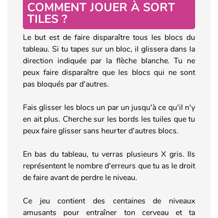
COMMENT JOUER À SORT
TILES ?
Le but est de faire disparaître tous les blocs du
tableau. Si tu tapes sur un bloc, il glissera dans la
direction indiquée par la flèche blanche. Tu ne
peux faire disparaître que les blocs qui ne sont
pas bloqués par d'autres.
Fais glisser les blocs un par un jusqu'à ce qu'il n'y
en ait plus. Cherche sur les bords les tuiles que tu
peux faire glisser sans heurter d'autres blocs.
En bas du tableau, tu verras plusieurs X gris. Ils
représentent le nombre d'erreurs que tu as le droit
de faire avant de perdre le niveau.
Ce jeu contient des centaines de niveaux
amusants pour entraîner ton cerveau et ta