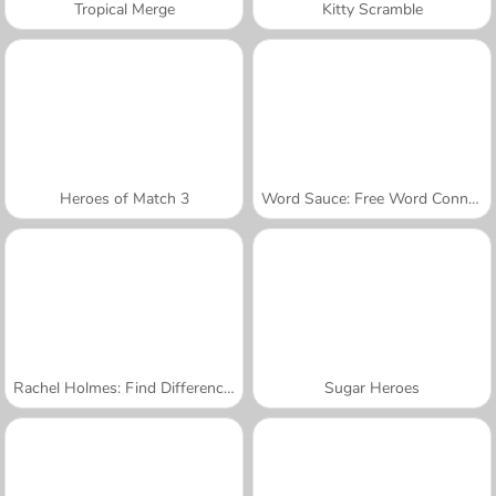
Tropical Merge
Kitty Scramble
Heroes of Match 3
Word Sauce: Free Word Connect Puzzle
Rachel Holmes: Find Differences
Sugar Heroes