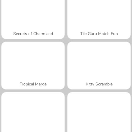
Secrets of Charmland
Tile Guru Match Fun
Tropical Merge
Kitty Scramble