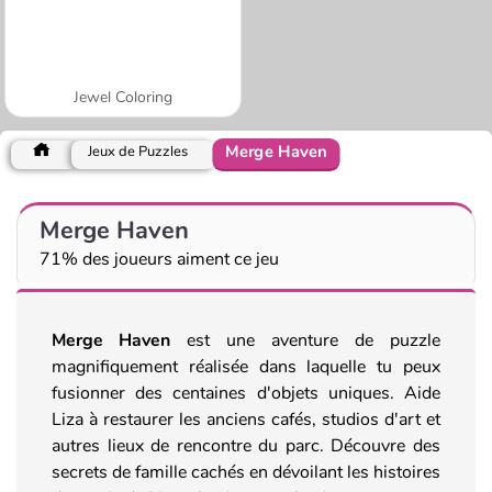
Jewel Coloring
Merge Haven
Jeux de Puzzles
Merge Haven
71% des joueurs aiment ce jeu
Merge Haven
est une aventure de puzzle
magnifiquement réalisée dans laquelle tu peux
fusionner des centaines d'objets uniques. Aide
Liza à restaurer les anciens cafés, studios d'art et
autres lieux de rencontre du parc. Découvre des
secrets de famille cachés en dévoilant les histoires