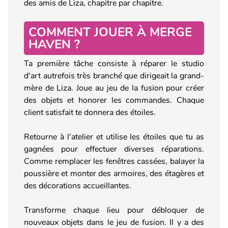
des amis de Liza, chapitre par chapitre.
COMMENT JOUER À MERGE
HAVEN ?
Ta première tâche consiste à réparer le studio
d'art autrefois très branché que dirigeait la grand-
mère de Liza. Joue au jeu de la fusion pour créer
des objets et honorer les commandes. Chaque
client satisfait te donnera des étoiles.
Retourne à l'atelier et utilise les étoiles que tu as
gagnées pour effectuer diverses réparations.
Comme remplacer les fenêtres cassées, balayer la
poussière et monter des armoires, des étagères et
des décorations accueillantes.
Transforme chaque lieu pour débloquer de
nouveaux objets dans le jeu de fusion. Il y a des