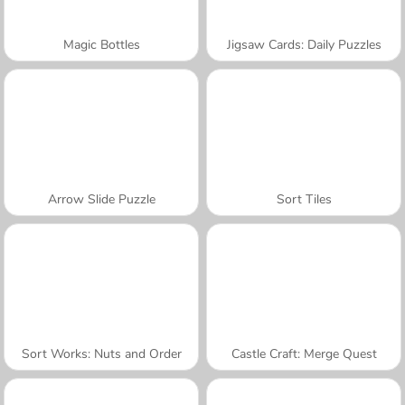
Magic Bottles
Jigsaw Cards: Daily Puzzles
Arrow Slide Puzzle
Sort Tiles
Sort Works: Nuts and Order
Castle Craft: Merge Quest