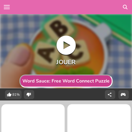
Word Sauce: Free Word Connect Puzzle
81%