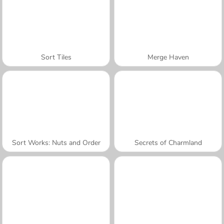
Sort Tiles
Merge Haven
Sort Works: Nuts and Order
Secrets of Charmland