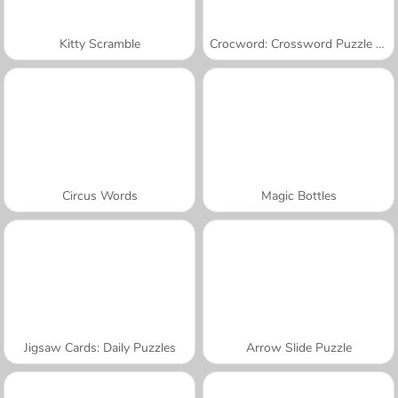
Kitty Scramble
Crocword: Crossword Puzzle Game
Circus Words
Magic Bottles
Jigsaw Cards: Daily Puzzles
Arrow Slide Puzzle