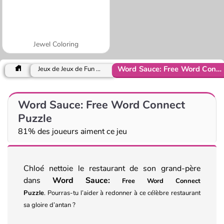
Jewel Coloring
Word Sauce: Free Word Connect Puzzle
Jeux de Jeux de Fun pour Filles
Word Sauce: Free Word Connect
Puzzle
81% des joueurs aiment ce jeu
Chloé nettoie le restaurant de son grand-père
dans
Word Sauce:
Free Word Connect
Puzzle
.
Pourras-tu l’aider à redonner à ce célèbre restaurant
sa gloire d’antan ?