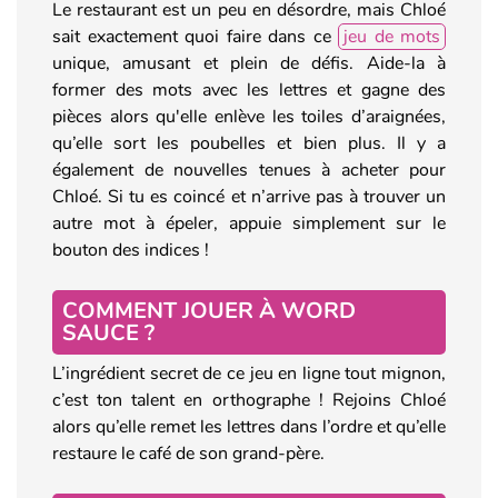
Le restaurant est un peu en désordre, mais Chloé
sait exactement quoi faire dans ce
jeu de mots
unique, amusant et plein de défis. Aide-la à
former des mots avec les lettres et gagne des
pièces alors qu'elle enlève les toiles d’araignées,
qu’elle sort les poubelles et bien plus. Il y a
également de nouvelles tenues à acheter pour
Chloé. Si tu es coincé et n’arrive pas à trouver un
autre mot à épeler, appuie simplement sur le
bouton des indices !
COMMENT JOUER À WORD
SAUCE ?
L’ingrédient secret de ce jeu en ligne tout mignon,
c’est ton talent en orthographe ! Rejoins Chloé
alors qu’elle remet les lettres dans l’ordre et qu’elle
restaure le café de son grand-père.