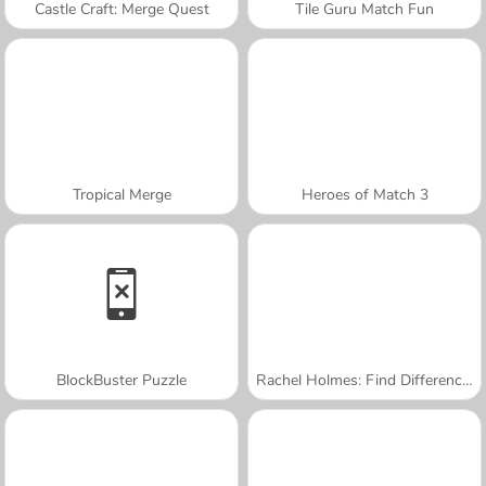
Castle Craft: Merge Quest
Tile Guru Match Fun
Tropical Merge
Heroes of Match 3
BlockBuster Puzzle
Rachel Holmes: Find Differences