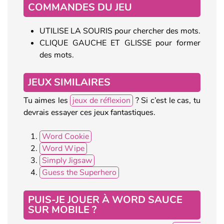
COMMANDES DU JEU
UTILISE LA SOURIS pour chercher des mots.
CLIQUE GAUCHE ET GLISSE pour former
des mots.
JEUX SIMILAIRES
Tu aimes les
jeux de réflexion
? Si c’est le cas, tu
devrais essayer ces jeux fantastiques.
Word Cookie
Word Wipe
Simply Jigsaw
Guess the Superhero
PUIS-JE JOUER À WORD SAUCE
SUR MOBILE ?