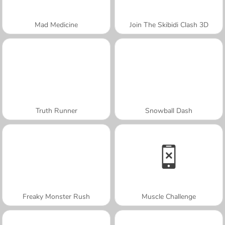
Mad Medicine
Join The Skibidi Clash 3D
Truth Runner
Snowball Dash
Freaky Monster Rush
Muscle Challenge