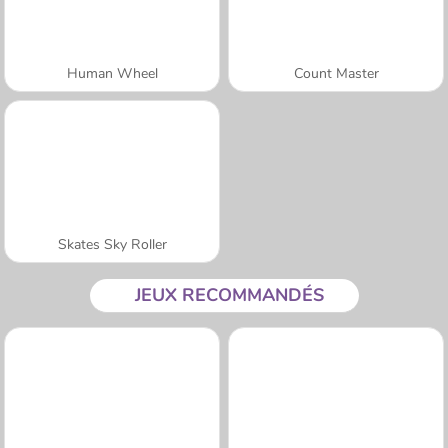
Human Wheel
Count Master
Skates Sky Roller
JEUX RECOMMANDÉS