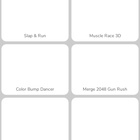
Slap & Run
Muscle Race 3D
Color Bump Dancer
Merge 2048 Gun Rush