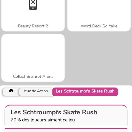
Beauty Resort 2
Word Deck Solitaire
Collect Brainrot Arena
Les Schtroumpfs Skate Rush
Jeux de Action
Les Schtroumpfs Skate Rush
70% des joueurs aiment ce jeu