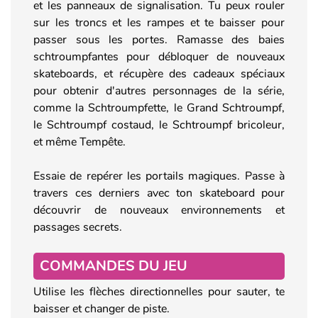
et les panneaux de signalisation. Tu peux rouler
sur les troncs et les rampes et te baisser pour
passer sous les portes. Ramasse des baies
schtroumpfantes pour débloquer de nouveaux
skateboards, et récupère des cadeaux spéciaux
pour obtenir d'autres personnages de la série,
comme la Schtroumpfette, le Grand Schtroumpf,
le Schtroumpf costaud, le Schtroumpf bricoleur,
et même Tempête.
Essaie de repérer les portails magiques. Passe à
travers ces derniers avec ton skateboard pour
découvrir de nouveaux environnements et
passages secrets.
COMMANDES DU JEU
Utilise les flèches directionnelles pour sauter, te
baisser et changer de piste.