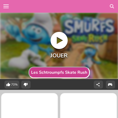
Les Schtroumpfs Skate Rush
70%