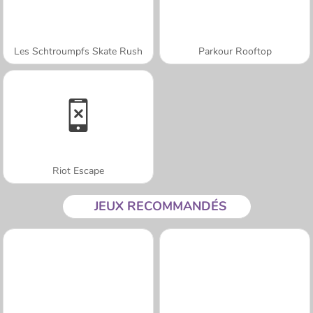
Les Schtroumpfs Skate Rush
Parkour Rooftop
Riot Escape
JEUX RECOMMANDÉS