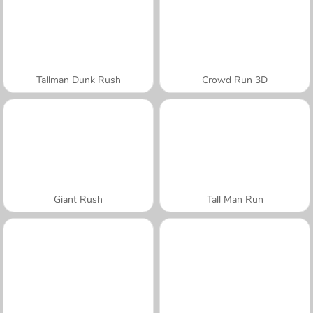
Tallman Dunk Rush
Crowd Run 3D
Giant Rush
Tall Man Run