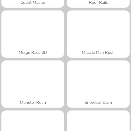
Count Master
Roof Rails
Merge Race 3D
Muscle Man Rush
Monster Rush
Snowball Dash