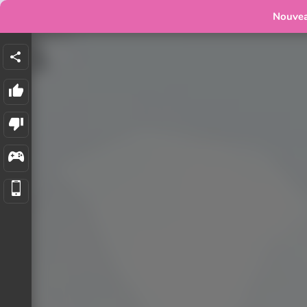
Nouve