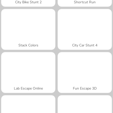
City Bike Stunt 2
Shortcut Run
Stack Colors
City Car Stunt 4
Lab Escape Online
Fun Escape 3D