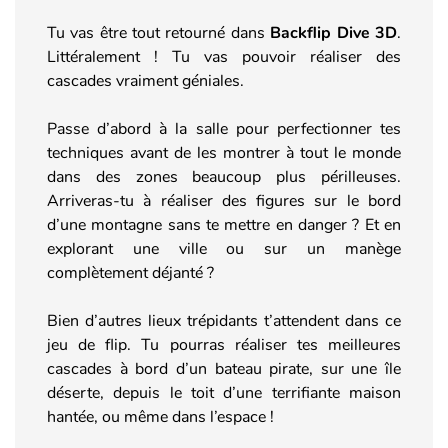
Tu vas être tout retourné dans
Backflip Dive 3D
.
Littéralement ! Tu vas pouvoir réaliser des
cascades vraiment géniales.
Passe d’abord à la salle pour perfectionner tes
techniques avant de les montrer à tout le monde
dans des zones beaucoup plus périlleuses.
Arriveras-tu à réaliser des figures sur le bord
d’une montagne sans te mettre en danger ? Et en
explorant une ville ou sur un manège
complètement déjanté ?
Bien d’autres lieux trépidants t’attendent dans ce
jeu de flip. Tu pourras réaliser tes meilleures
cascades à bord d’un bateau pirate, sur une île
déserte, depuis le toit d’une terrifiante maison
hantée, ou même dans l’espace !