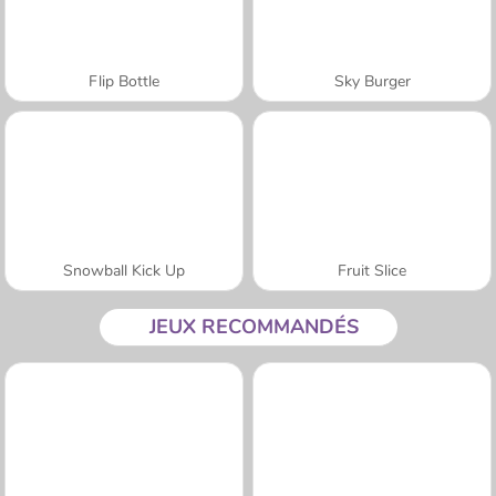
Flip Bottle
Sky Burger
Snowball Kick Up
Fruit Slice
JEUX RECOMMANDÉS