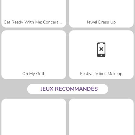
Get Ready With Me: Concert Day
Jewel Dress Up
Oh My Goth
Festival Vibes Makeup
JEUX RECOMMANDÉS