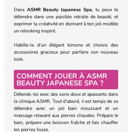
Dans
ASMR Beauty Japanese Spa
, tu peux te
détendre dans une paisible retraite de beauté, et
exprimer ta créativité en donnant à ton joli modèle
un relooking inspiré.
Habille-la d'un élégant kimono et choisis des
accessoires gracieux pour parfaire son nouveau
look.
COMMENT JOUER À ASMR
BEAUTY JAPANESE SPA ?
Détends-toi avec des sons doux et apaisants dans
la clinique ASMR. Tout d'abord, il est temps de se
détendre avec un joli bain moussant et un
massage relaxant aux pierres chaudes. Prépare le
bain, prépare une boisson fraîche et fais chauffer
les pierres lisses.