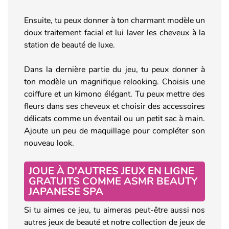
Ensuite, tu peux donner à ton charmant modèle un
doux traitement facial et lui laver les cheveux à la
station de beauté de luxe.
Dans la dernière partie du jeu, tu peux donner à
ton modèle un magnifique relooking. Choisis une
coiffure et un kimono élégant. Tu peux mettre des
fleurs dans ses cheveux et choisir des accessoires
délicats comme un éventail ou un petit sac à main.
Ajoute un peu de maquillage pour compléter son
nouveau look.
JOUE À D'AUTRES JEUX EN LIGNE
GRATUITS COMME ASMR BEAUTY
JAPANESE SPA
Si tu aimes ce jeu, tu aimeras peut-être aussi nos
autres jeux de beauté et notre collection de jeux de