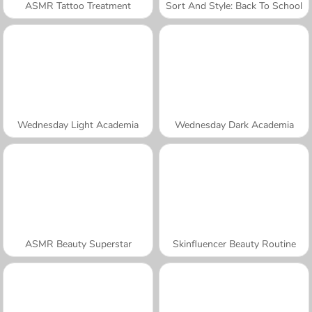
ASMR Tattoo Treatment
Sort And Style: Back To School
Wednesday Light Academia
Wednesday Dark Academia
ASMR Beauty Superstar
Skinfluencer Beauty Routine