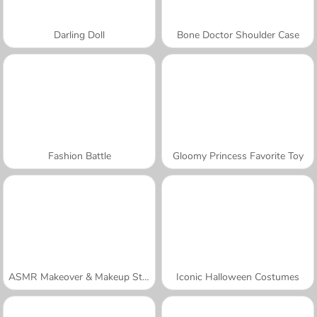
Darling Doll
Bone Doctor Shoulder Case
Fashion Battle
Gloomy Princess Favorite Toy
ASMR Makeover & Makeup Studio
Iconic Halloween Costumes