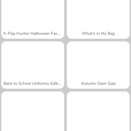
K-Pop Hunter Halloween Fashion
What's in My Bag
Back to School Uniforms Edition
Autumn Glam Gala