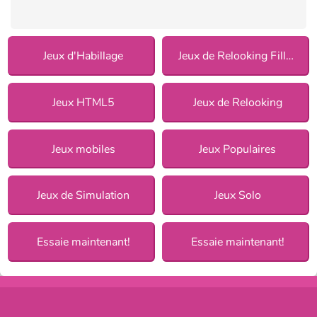
Jeux d'Habillage
Jeux de Relooking Fille pour Filles
Jeux HTML5
Jeux de Relooking
Jeux mobiles
Jeux Populaires
Jeux de Simulation
Jeux Solo
Essaie maintenant!
Essaie maintenant!