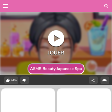
ASMR Beauty Japanese Spa
74%