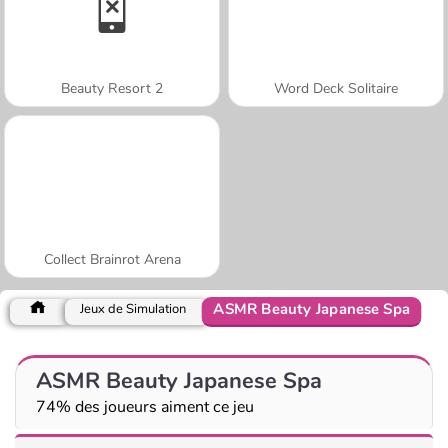
Beauty Resort 2
Word Deck Solitaire
Collect Brainrot Arena
ASMR Beauty Japanese Spa
Jeux de Simulation
ASMR Beauty Japanese Spa
74% des joueurs aiment ce jeu