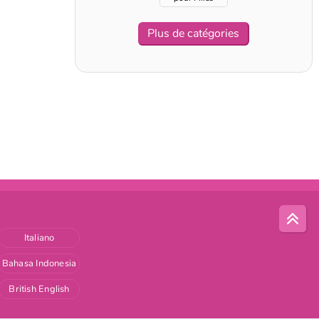
Plus de catégories
Italiano
Bahasa Indonesia
British English