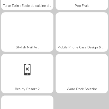
Tarte Tatin : École de cuisine de Sara
Pop Fruit
Stylish Nail Art
Mobile Phone Case Design & DIY
Beauty Resort 2
Word Deck Solitaire