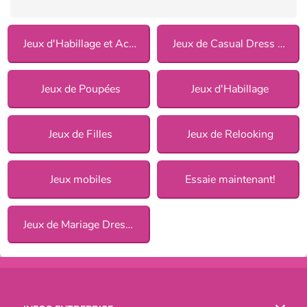
Jeux d'Habillage et Accessoires
Jeux de Casual Dress Up pour Filles
Jeux de Poupées
Jeux d'Habillage
Jeux de Filles
Jeux de Relooking
Jeux mobiles
Essaie maintenant!
Jeux de Mariage Dress Up pour Filles