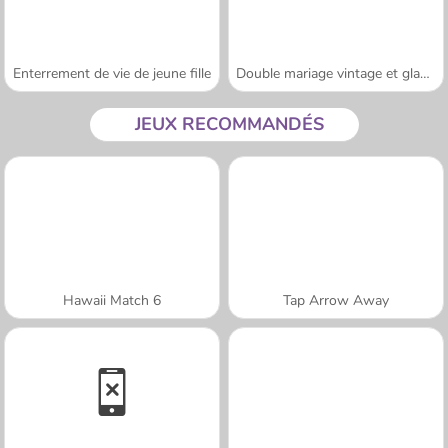
Enterrement de vie de jeune fille
Double mariage vintage et glamour
JEUX RECOMMANDÉS
Hawaii Match 6
Tap Arrow Away