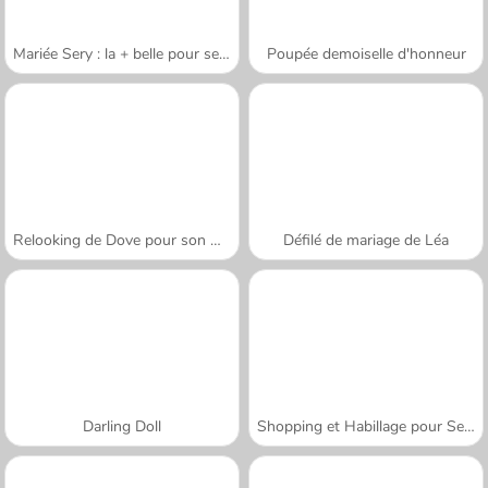
Mariée Sery : la + belle pour se marier
Poupée demoiselle d'honneur
Relooking de Dove pour son mariage
Défilé de mariage de Léa
Darling Doll
Shopping et Habillage pour Sery