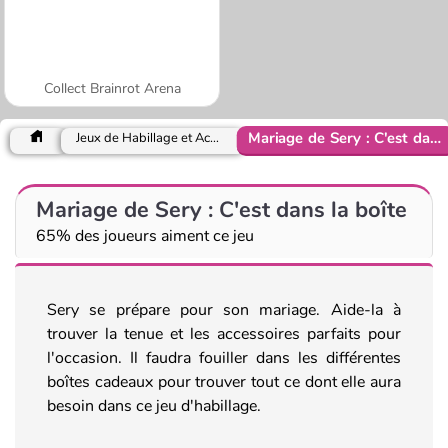
Collect Brainrot Arena
Mariage de Sery : C'est dans la boîte
Jeux de Habillage et Accessoires
Mariage de Sery : C'est dans la boîte
65% des joueurs aiment ce jeu
Sery se prépare pour son mariage. Aide-la à
trouver la tenue et les accessoires parfaits pour
l'occasion. Il faudra fouiller dans les différentes
boîtes cadeaux pour trouver tout ce dont elle aura
besoin dans ce jeu d'habillage.