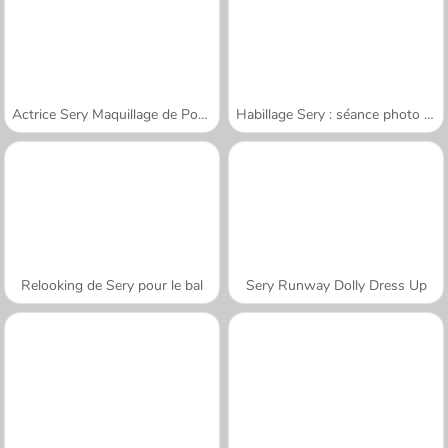
Actrice Sery Maquillage de Poupée
Habillage Sery : séance photo magazine
Relooking de Sery pour le bal
Sery Runway Dolly Dress Up