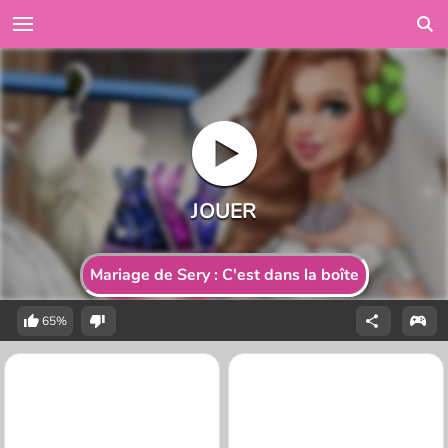
Mariage de Sery : C'est dans la boîte
65%