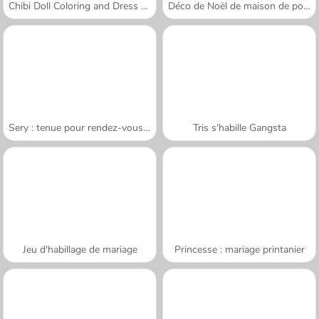
Chibi Doll Coloring and Dress Up
Déco de Noël de maison de poupées
Sery : tenue pour rendez-vous galant
Tris s'habille Gangsta
Jeu d'habillage de mariage
Princesse : mariage printanier