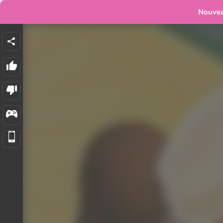
Nouve