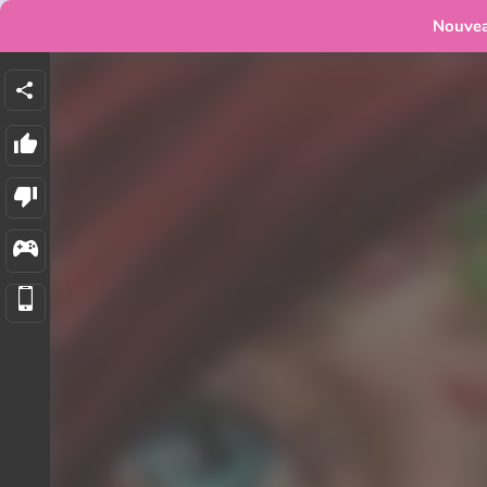
Nouve