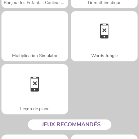
Bonjour les Enfants : Couleur par Numéro
Tir mathématique
Multiplication Simulator
Words Jungle
Leçon de piano
JEUX RECOMMANDÉS