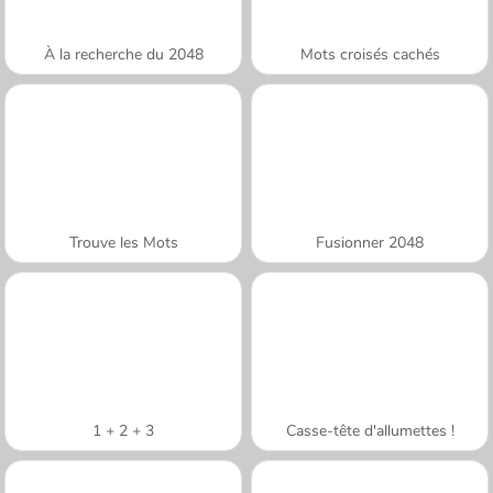
À la recherche du 2048
Mots croisés cachés
Trouve les Mots
Fusionner 2048
1 + 2 + 3
Casse-tête d'allumettes !