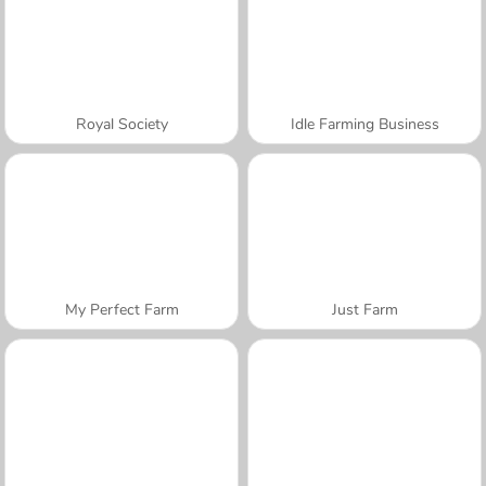
Royal Society
Idle Farming Business
My Perfect Farm
Just Farm