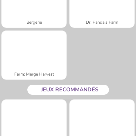
Bergerie
Dr. Panda's Farm
Farm: Merge Harvest
JEUX RECOMMANDÉS