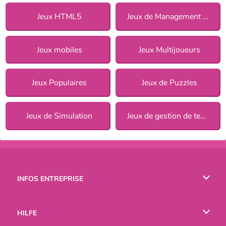
Jeux HTML5
Jeux de Management pour Filles
Jeux mobiles
Jeux Multijoueurs
Jeux Populaires
Jeux de Puzzles
Jeux de Simulation
Jeux de gestion de temps
INFOS ENTREPRISE
Conditions d’utilisation
HILFE