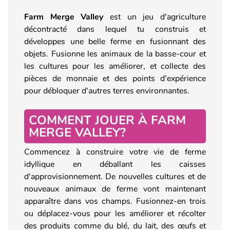
Farm Merge Valley
est un jeu d'agriculture
décontracté dans lequel tu construis et
développes une belle ferme en fusionnant des
objets. Fusionne les animaux de la basse-cour et
les cultures pour les améliorer, et collecte des
pièces de monnaie et des points d'expérience
pour débloquer d'autres terres environnantes.
COMMENT JOUER À
FARM
MERGE VALLEY
?
Commencez à construire votre vie de ferme
idyllique en déballant les caisses
d'approvisionnement. De nouvelles cultures et de
nouveaux animaux de ferme vont maintenant
apparaître dans vos champs. Fusionnez-en trois
ou déplacez-vous pour les améliorer et récolter
des produits comme du blé, du lait, des œufs et