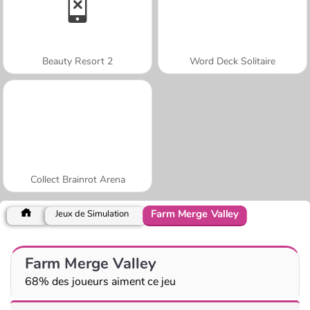
Beauty Resort 2
Word Deck Solitaire
Collect Brainrot Arena
Farm Merge Valley
Jeux de Simulation
Farm Merge Valley
68% des joueurs aiment ce jeu