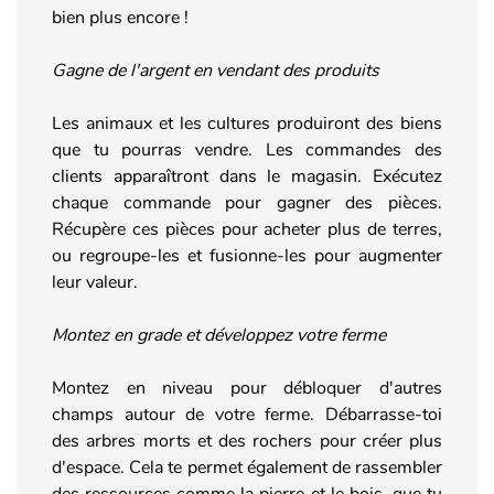
bien plus encore !
Gagne de l'argent en vendant des produits
Les animaux et les cultures produiront des biens
que tu pourras vendre. Les commandes des
clients apparaîtront dans le magasin. Exécutez
chaque commande pour gagner des pièces.
Récupère ces pièces pour acheter plus de terres,
ou regroupe-les et fusionne-les pour augmenter
leur valeur.
Montez en grade et développez votre ferme
Montez en niveau pour débloquer d'autres
champs autour de votre ferme. Débarrasse-toi
des arbres morts et des rochers pour créer plus
d'espace. Cela te permet également de rassembler
des ressources comme la pierre et le bois, que tu