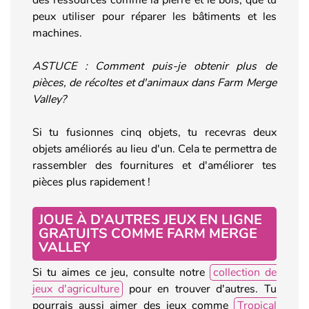
peux utiliser pour réparer les bâtiments et les
machines.
ASTUCE : Comment puis-je obtenir plus de
pièces, de récoltes et d'animaux dans
Farm Merge
Valley
?
Si tu fusionnes cinq objets, tu recevras deux
objets améliorés au lieu d'un. Cela te permettra de
rassembler des fournitures et d'améliorer tes
pièces plus rapidement !
JOUE À D'AUTRES JEUX EN LIGNE
GRATUITS COMME
FARM MERGE
VALLEY
Si tu aimes ce jeu, consulte notre
collection de
jeux d'agriculture
pour en trouver d'autres. Tu
pourrais aussi aimer des jeux comme
Tropical