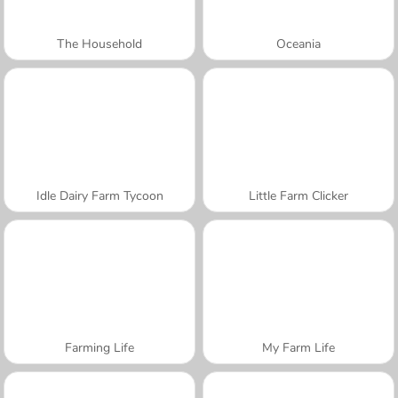
The Household
Oceania
Idle Dairy Farm Tycoon
Little Farm Clicker
Farming Life
My Farm Life