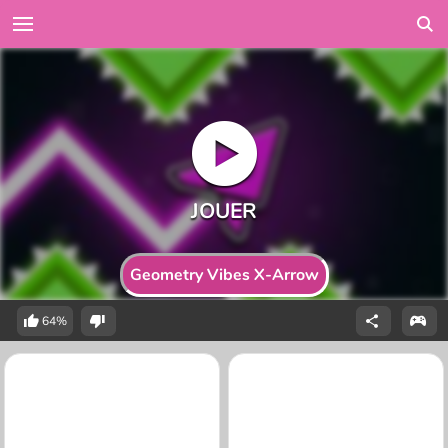
Geometry Vibes X-Arrow
64%