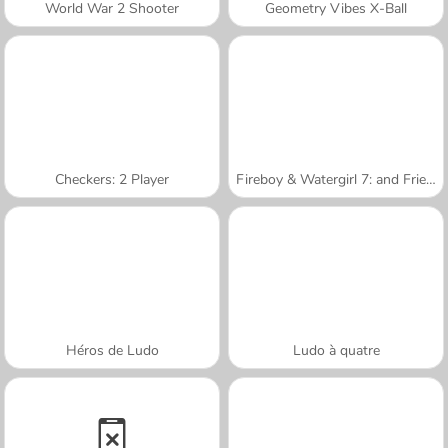
World War 2 Shooter
Geometry Vibes X-Ball
Checkers: 2 Player
Fireboy & Watergirl 7: and Friends
Héros de Ludo
Ludo à quatre