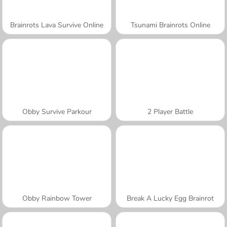
Brainrots Lava Survive Online
Tsunami Brainrots Online
Obby Survive Parkour
2 Player Battle
Obby Rainbow Tower
Break A Lucky Egg Brainrot