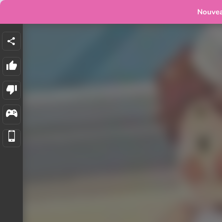
Nouve