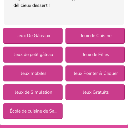
délicieux dessert !
Jeux De Gâteaux
Jeux de Cuisine
Jeux de petit gâteau
Jeux de Filles
Jeux mobiles
Jeux Pointer & Cliquer
Jeux de Simulation
Jeux Gratuits
École de cuisine de Sara