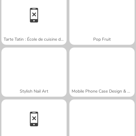
Tarte Tatin : École de cuisine de Sara
Pop Fruit
Stylish Nail Art
Mobile Phone Case Design & DIY