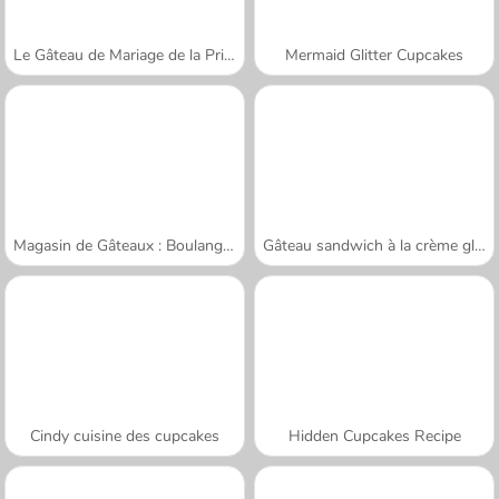
Le Gâteau de Mariage de la Princesse
Mermaid Glitter Cupcakes
Magasin de Gâteaux : Boulangerie
Gâteau sandwich à la crème glacée
Cindy cuisine des cupcakes
Hidden Cupcakes Recipe