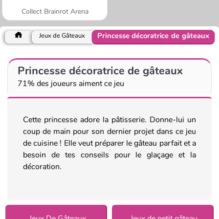
Collect Brainrot Arena
Princesse décoratrice de gâteaux
Jeux de Gâteaux
Princesse décoratrice de gâteaux
71% des joueurs aiment ce jeu
Cette princesse adore la pâtisserie. Donne-lui un
coup de main pour son dernier projet dans ce jeu
de cuisine ! Elle veut préparer le gâteau parfait et a
besoin de tes conseils pour le glaçage et la
décoration.
Jeux De Gâteaux
Jeux de petit gâteau