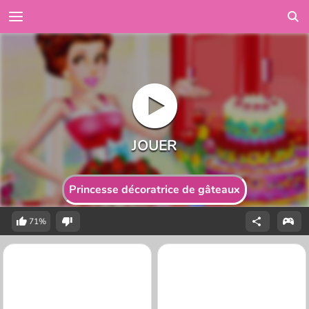
Princesse décoratrice de gâteaux
71%