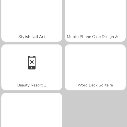
Stylish Nail Art
Mobile Phone Case Design & DIY
Beauty Resort 2
Word Deck Solitaire