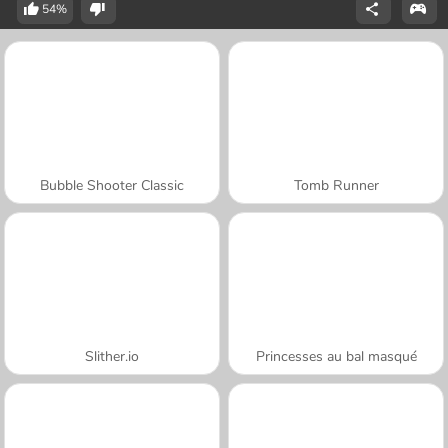
54%
Bubble Shooter Classic
Tomb Runner
Slither.io
Princesses au bal masqué