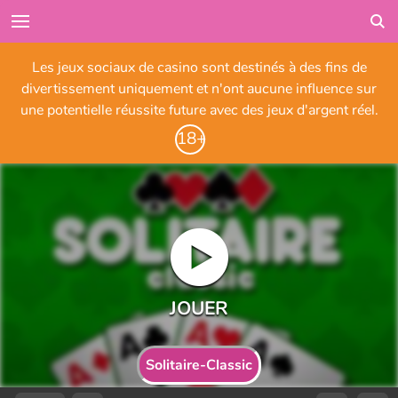
Les jeux sociaux de casino sont destinés à des fins de
divertissement uniquement et n'ont aucune influence sur
une potentielle réussite future avec des jeux d'argent réel.
Solitaire-Classic