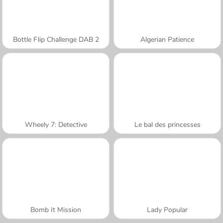
Bottle Flip Challenge DAB 2
Algerian Patience
Wheely 7: Detective
Le bal des princesses
Bomb It Mission
Lady Popular