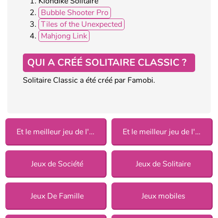
Klondike Solitaire
Bubble Shooter Pro
Tiles of the Unexpected
Mahjong Link
QUI A CRÉÉ SOLITAIRE CLASSIC ?
Solitaire Classic a été créé par Famobi.
Et le meilleur jeu de l'année est 2016
Et le meilleur jeu de l'année est 2018
Jeux de Société
Jeux de Solitaire
Jeux De Famille
Jeux mobiles