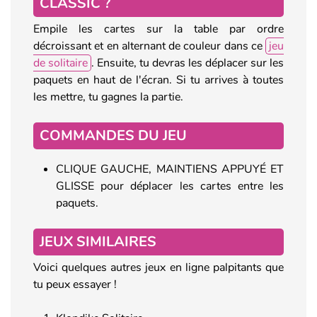
CLASSIC ?
Empile les cartes sur la table par ordre
décroissant et en alternant de couleur dans ce
jeu
de solitaire
. Ensuite, tu devras les déplacer sur les
paquets en haut de l'écran. Si tu arrives à toutes
les mettre, tu gagnes la partie.
COMMANDES DU JEU
CLIQUE GAUCHE, MAINTIENS APPUYÉ ET
GLISSE pour déplacer les cartes entre les
paquets.
JEUX SIMILAIRES
Voici quelques autres jeux en ligne palpitants que
tu peux essayer !