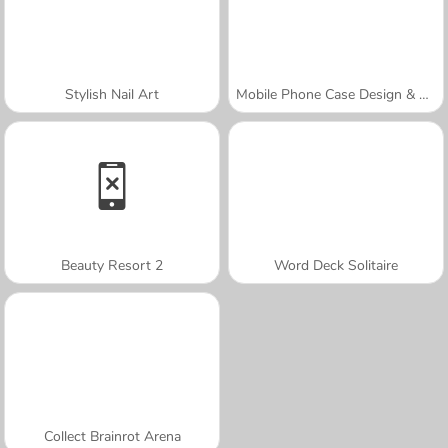
Stylish Nail Art
Mobile Phone Case Design & DIY
Beauty Resort 2
Word Deck Solitaire
Collect Brainrot Arena