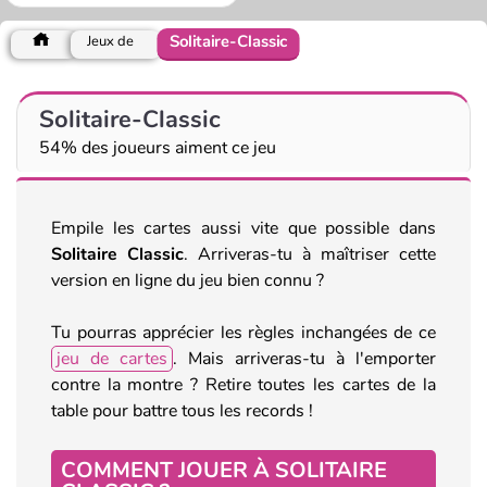
Solitaire-Classic
Jeux de
Solitaire-Classic
54% des joueurs aiment ce jeu
Empile les cartes aussi vite que possible dans
Solitaire Classic
. Arriveras-tu à maîtriser cette
version en ligne du jeu bien connu ?
Tu pourras apprécier les règles inchangées de ce
jeu de cartes
. Mais arriveras-tu à l'emporter
contre la montre ? Retire toutes les cartes de la
table pour battre tous les records !
COMMENT JOUER À SOLITAIRE