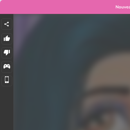
Nouve