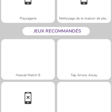
Paysagerie
Nettoyage de la maison de plage
JEUX RECOMMANDÉS
Hawaii Match 6
Tap Arrow Away