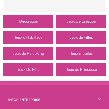
Décoration
Jeux De Création
Jeux d'Habillage
Jeux de Filles
Jeux de Relooking
Jeux mobiles
Jeux De Fête
Jeux de Princesse
INFOS ENTREPRISE