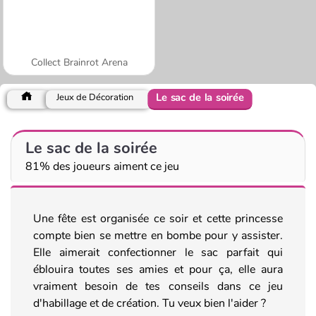
Collect Brainrot Arena
Le sac de la soirée
Jeux de Décoration
Le sac de la soirée
81% des joueurs aiment ce jeu
Une fête est organisée ce soir et cette princesse
compte bien se mettre en bombe pour y assister.
Elle aimerait confectionner le sac parfait qui
éblouira toutes ses amies et pour ça, elle aura
vraiment besoin de tes conseils dans ce jeu
d'habillage et de création. Tu veux bien l'aider ?