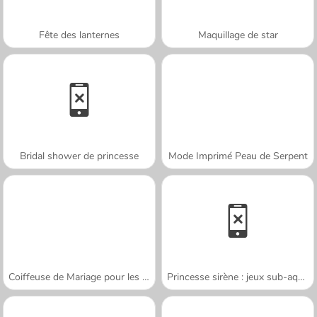
Fête des lanternes
Maquillage de star
Bridal shower de princesse
Mode Imprimé Peau de Serpent
Coiffeuse de Mariage pour les Princesses
Princesse sirène : jeux sub-aquatiques