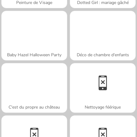
Peinture de Visage
Dotted Girl : mariage gâché
Baby Hazel Halloween Party
Déco de chambre d'enfants
C'est du propre au château
Nettoyage féérique