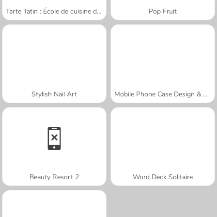
Tarte Tatin : École de cuisine de Sara
Pop Fruit
Stylish Nail Art
Mobile Phone Case Design & DIY
Beauty Resort 2
Word Deck Solitaire