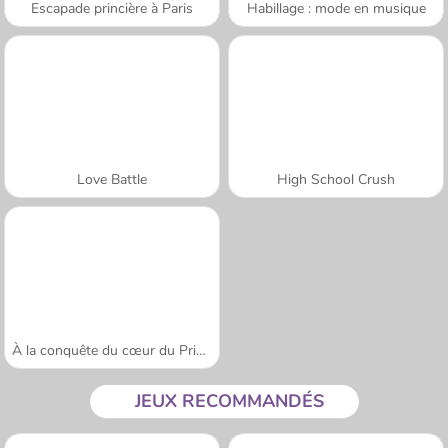
Escapade princière à Paris
Habillage : mode en musique
Love Battle
High School Crush
À la conquête du cœur du Prince
JEUX RECOMMANDÉS