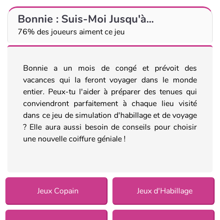
Bonnie : Suis-Moi Jusqu'à...
76% des joueurs aiment ce jeu
Bonnie a un mois de congé et prévoit des
vacances qui la feront voyager dans le monde
entier. Peux-tu l'aider à préparer des tenues qui
conviendront parfaitement à chaque lieu visité
dans ce jeu de simulation d'habillage et de voyage
? Elle aura aussi besoin de conseils pour choisir
une nouvelle coiffure géniale !
Jeux Copain
Jeux d'Habillage