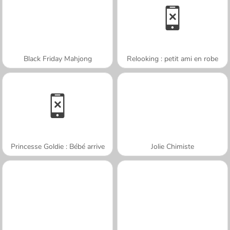
Black Friday Mahjong
Relooking : petit ami en robe
Princesse Goldie : Bébé arrive
Jolie Chimiste