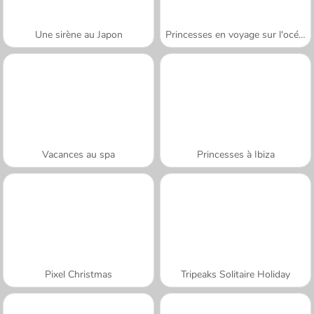
Une sirène au Japon
Princesses en voyage sur l'océan
Vacances au spa
Princesses à Ibiza
Pixel Christmas
Tripeaks Solitaire Holiday