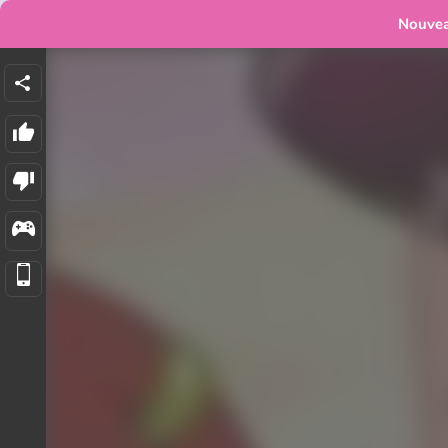
Nouve