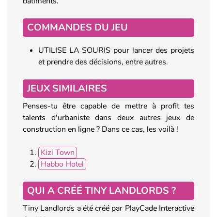
bâtiments.
COMMANDES DU JEU
UTILISE LA SOURIS pour lancer des projets
et prendre des décisions, entre autres.
JEUX SIMILAIRES
Penses-tu être capable de mettre à profit tes
talents d'urbaniste dans deux autres jeux de
construction en ligne ? Dans ce cas, les voilà !
Kizi Town
Habbo Hotel
QUI A CRÉÉ TINY LANDLORDS ?
Tiny Landlords a été créé par PlayCade Interactive