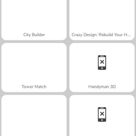
City Builder
Crazy Design: Rebuild Your Home
Tower Match
Handyman 3D