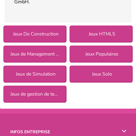
GmbH.
Jeux De Construction
Jeux HTML5
Jeux de Management pour Filles
Jeux Populaires
Jeux de Simulation
Jeux Solo
Jeux de gestion de temps
INFOS ENTREPRISE