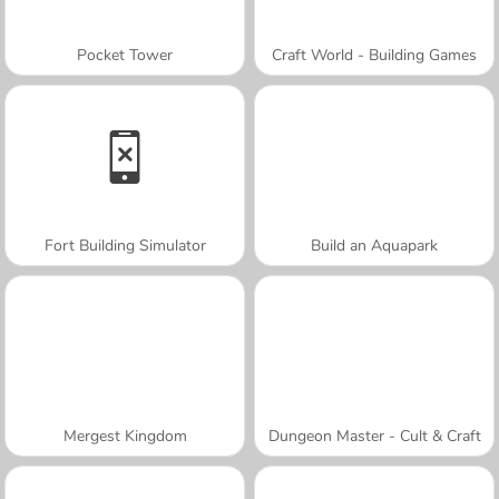
Pocket Tower
Craft World - Building Games
Fort Building Simulator
Build an Aquapark
Mergest Kingdom
Dungeon Master - Cult & Craft