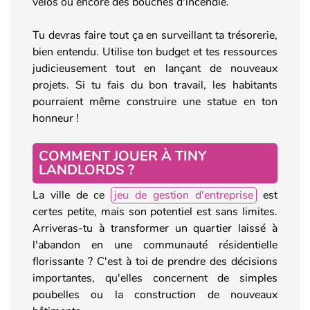
vélos ou encore des bouches d'incendie.
Tu devras faire tout ça en surveillant ta trésorerie,
bien entendu. Utilise ton budget et tes ressources
judicieusement tout en lançant de nouveaux
projets. Si tu fais du bon travail, les habitants
pourraient même construire une statue en ton
honneur !
COMMENT JOUER À TINY
LANDLORDS ?
La ville de ce
jeu de gestion d'entreprise
est
certes petite, mais son potentiel est sans limites.
Arriveras-tu à transformer un quartier laissé à
l'abandon en une communauté résidentielle
florissante ? C'est à toi de prendre des décisions
importantes, qu'elles concernent de simples
poubelles ou la construction de nouveaux