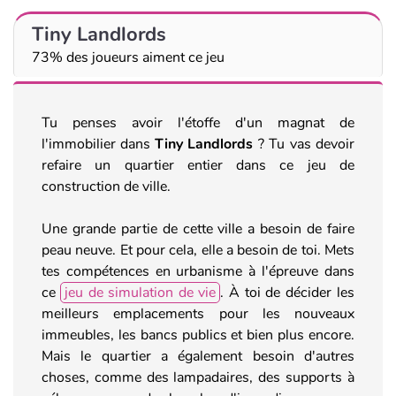
Tiny Landlords
73% des joueurs aiment ce jeu
Tu penses avoir l'étoffe d'un magnat de
l'immobilier dans
Tiny Landlords
? Tu vas devoir
refaire un quartier entier dans ce jeu de
construction de ville.
Une grande partie de cette ville a besoin de faire
peau neuve. Et pour cela, elle a besoin de toi. Mets
tes compétences en urbanisme à l'épreuve dans
ce
jeu de simulation de vie
. À toi de décider les
meilleurs emplacements pour les nouveaux
immeubles, les bancs publics et bien plus encore.
Mais le quartier a également besoin d'autres
choses, comme des lampadaires, des supports à