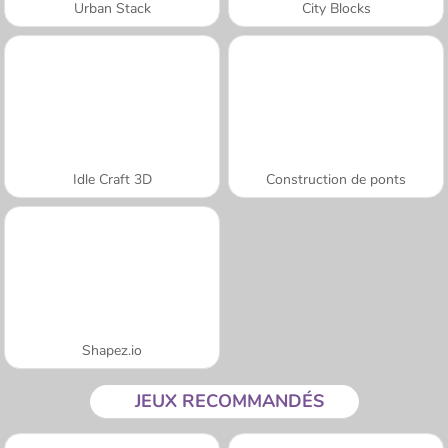
Urban Stack
City Blocks
Idle Craft 3D
Construction de ponts
Shapez.io
JEUX RECOMMANDÉS