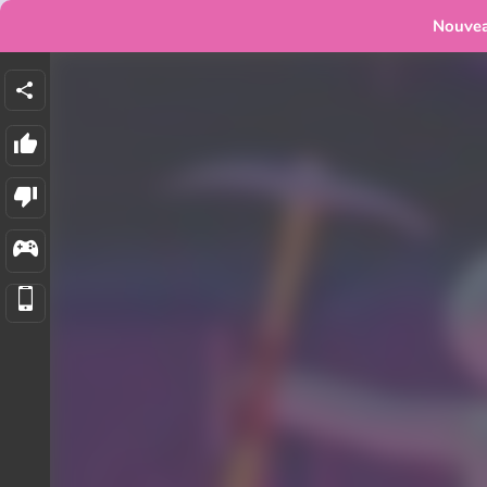
Nouve