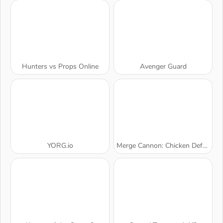
Hunters vs Props Online
Avenger Guard
YORG.io
Merge Cannon: Chicken Defense