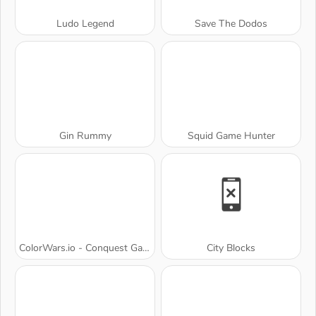
Ludo Legend
Save The Dodos
Gin Rummy
Squid Game Hunter
ColorWars.io - Conquest Game
City Blocks