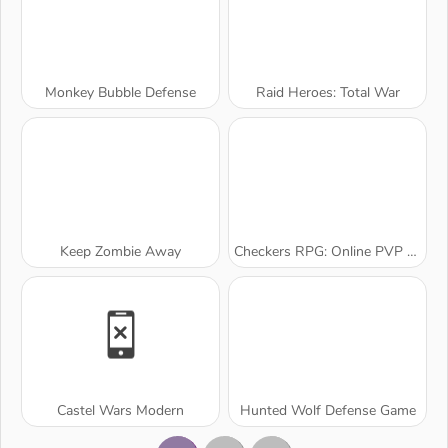
Monkey Bubble Defense
Raid Heroes: Total War
Keep Zombie Away
Checkers RPG: Online PVP Battle
Castel Wars Modern
Hunted Wolf Defense Game