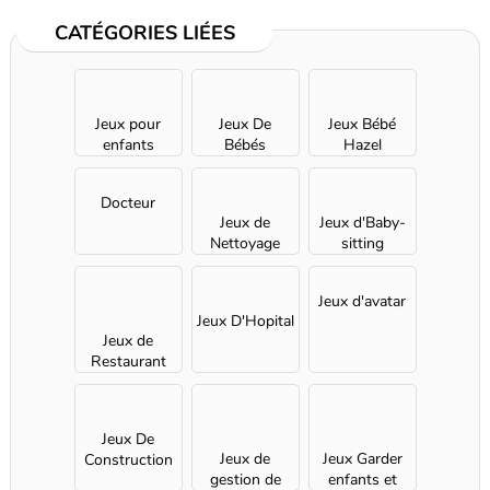
CATÉGORIES LIÉES
Jeux pour
Jeux De
Jeux Bébé
enfants
Bébés
Hazel
Docteur
Jeux de
Jeux d'Baby-
Nettoyage
sitting
Jeux d'avatar
Jeux D'Hopital
Jeux de
Restaurant
pour Filles
Jeux De
Jeux de
Jeux Garder
Construction
gestion de
enfants et