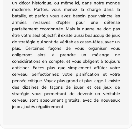
un décor historique, ou même ici, dans notre monde
moderne. Parfois, vous menez la charge dans la
bataille, et parfois vous avez besoin pour vaincre les
armées invasives d'opter pour une défense
parfaitement coordonnée. Mais la guerre ne doit pas
être votre seul objectif: il existe aussi beaucoup de jeux
de stratégie qui sont de véritables casse-têtes, avec un
plus. Certaines façons de vous organiser vous
obligeront ainsi à prendre un mélange de
considérations en compte, et vous obligent à toujours
anticiper. Faites plus que simplement affûter votre
cerveau: perfectionnez votre planification et votre
pensée critique. Voyez plus grand et plus large. Il existe
des dizaines de façons de jouer, et ces jeux de
stratégie vous permettant de devenir un véritable
cerveau sont absolument gratuits, avec de nouveaux
jeux ajoutés régulièrement.