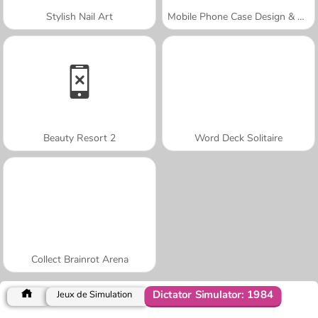
Stylish Nail Art
Mobile Phone Case Design & DIY
Beauty Resort 2
Word Deck Solitaire
Collect Brainrot Arena
Dictator Simulator: 1984
Jeux de Simulation