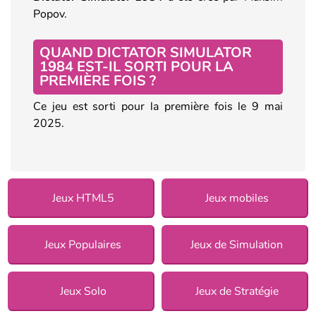
Popov.
QUAND DICTATOR SIMULATOR
1984 EST-IL SORTI POUR LA
PREMIÈRE FOIS ?
Ce jeu est sorti pour la première fois le 9 mai
2025.
Jeux HTML5
Jeux mobiles
Jeux Populaires
Jeux de Simulation
Jeux Solo
Jeux de Stratégie