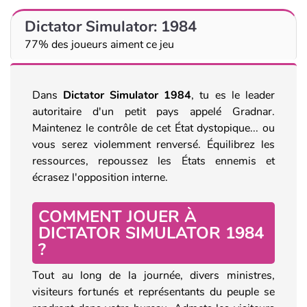
Dictator Simulator: 1984
77% des joueurs aiment ce jeu
Dans
Dictator Simulator 1984
, tu es le leader
autoritaire d'un petit pays appelé Gradnar.
Maintenez le contrôle de cet État dystopique... ou
vous serez violemment renversé. Équilibrez les
ressources, repoussez les États ennemis et
écrasez l'opposition interne.
COMMENT JOUER À
DICTATOR SIMULATOR 1984
?
Tout au long de la journée, divers ministres,
visiteurs fortunés et représentants du peuple se