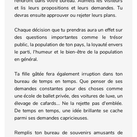
rendront dans votre bureau. Admets les visiteurs
et lis leurs propositions et leurs demandes. Tu
devras ensuite approuver ou rejeter leurs plans.
Chaque décision que tu prendras aura un effet sur
des questions importantes comme le trésor
public, la population de ton pays, la loyauté envers
le parti, l'humeur et le bien-être de la population
en général.
Ta fille gâtée fera également irruption dans ton
bureau de temps en temps. Que penser de ses
demandes constantes pour des choses comme
une école de ballet privée, des voitures de luxe, un
élevage de cafards... Ne la rejette pas d'emblée.
De temps en temps, une idée brillante se cache
parmi ses demandes capricieuses.
Remplis ton bureau de souvenirs amusants de