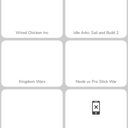
Wired Chicken Inc
Idle Arks: Sail and Build 2
Kingdom Wars
Noob vs Pro Stick War