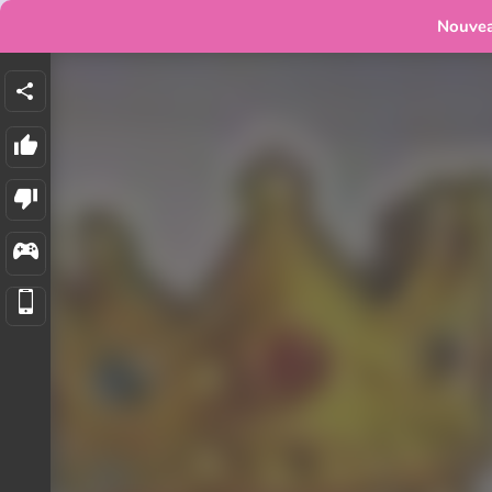
Nouve