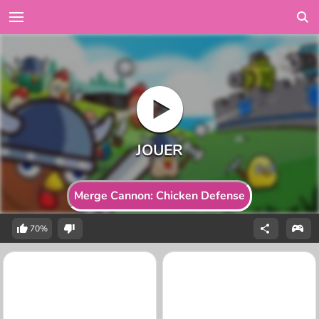
Merge Cannon: Chicken Defense
70%