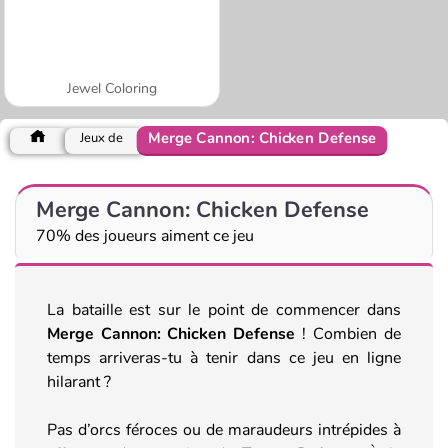
Jewel Coloring
Merge Cannon: Chicken Defense
Jeux de
Merge Cannon: Chicken Defense
70% des joueurs aiment ce jeu
La bataille est sur le point de commencer dans
Merge Cannon: Chicken Defense
! Combien de
temps arriveras-tu à tenir dans ce jeu en ligne
hilarant ?
Pas d’orcs féroces ou de maraudeurs intrépides à