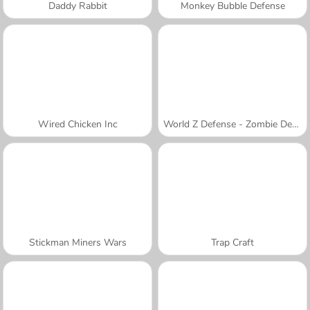
Daddy Rabbit
Monkey Bubble Defense
Wired Chicken Inc
World Z Defense - Zombie Defense
Stickman Miners Wars
Trap Craft