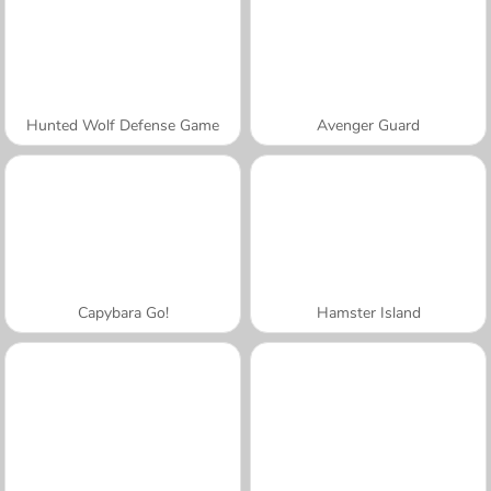
Hunted Wolf Defense Game
Avenger Guard
Capybara Go!
Hamster Island