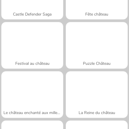
Castle Defender Saga
Fête château
Festival au château
Puzzle Château
Le château enchanté aux mille couleurs
La Reine du château