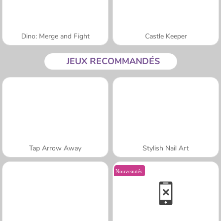
Dino: Merge and Fight
Castle Keeper
JEUX RECOMMANDÉS
Tap Arrow Away
Stylish Nail Art
Nouveautés