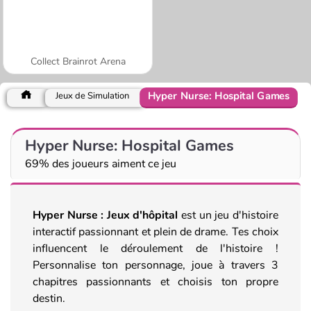
Collect Brainrot Arena
Hyper Nurse: Hospital Games
Jeux de Simulation
Hyper Nurse: Hospital Games
69% des joueurs aiment ce jeu
Hyper Nurse : Jeux d'hôpital
est un jeu d'histoire
interactif passionnant et plein de drame. Tes choix
influencent le déroulement de l'histoire !
Personnalise ton personnage, joue à travers 3
chapitres passionnants et choisis ton propre
destin.