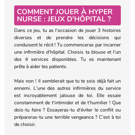
COMMENT JOUER À HYPER
NURSE : JEUX D'HÔPITAL ?
Dans ce jeu, tu as l'occasion de jouer 3 histoires
diverses et de prendre les décisions qui
conduisent le récit ! Tu commenceras par incarner
une infirmière d'hôpital. Choisis ta blouse et l'un
des 4 services disponibles. Tu es maintenant
prête à aider tes patients.
Mais non ! Il semblerait que tu te sois déjà fait un
ennemi. L'une des autres infirmières du service
est incroyablement jalouse de toi. Elle essaie
constamment de t'intimider et de t'humilier ! Que
dois-tu faire ? Essayeras-tu d'éviter le conflit ou
prépareras-tu une terrible vengeance ? C'est à toi
de choisir.