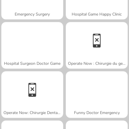
Emergency Surgery
Hospital Game Happy Clinic
Hospital Surgeon Doctor Game
Operate Now : Chirurgie du genou
Operate Now: Chirurgie Dentaire
Funny Doctor Emergency