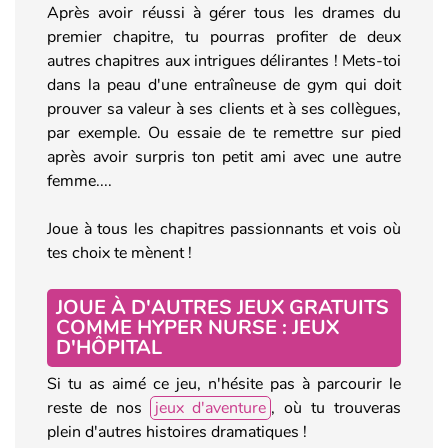
Après avoir réussi à gérer tous les drames du
premier chapitre, tu pourras profiter de deux
autres chapitres aux intrigues délirantes ! Mets-toi
dans la peau d'une entraîneuse de gym qui doit
prouver sa valeur à ses clients et à ses collègues,
par exemple. Ou essaie de te remettre sur pied
après avoir surpris ton petit ami avec une autre
femme....
Joue à tous les chapitres passionnants et vois où
tes choix te mènent !
JOUE À D'AUTRES JEUX GRATUITS
COMME HYPER NURSE : JEUX
D'HÔPITAL
Si tu as aimé ce jeu, n'hésite pas à parcourir le
reste de nos
jeux d'aventure
, où tu trouveras
plein d'autres histoires dramatiques !