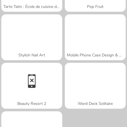
Tarte Tatin : École de cuisine de Sara
Pop Fruit
Stylish Nail Art
Mobile Phone Case Design & DIY
Beauty Resort 2
Word Deck Solitaire