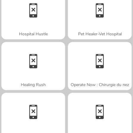
Hospital Hustle
Pet Healer-Vet Hospital
Healing Rush
Operate Now : Chirurgie du nez