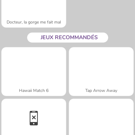
Docteur, la gorge me fait mal
JEUX RECOMMANDÉS
Hawaii Match 6
Tap Arrow Away