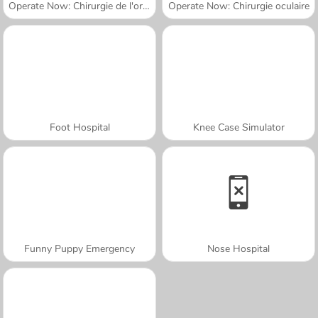
Operate Now: Chirurgie de l'oreille
Operate Now: Chirurgie oculaire
Foot Hospital
Knee Case Simulator
Funny Puppy Emergency
Nose Hospital