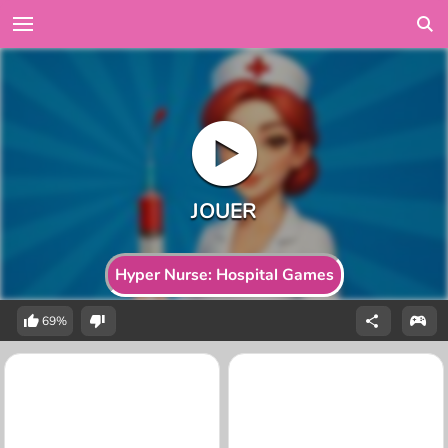
Hyper Nurse: Hospital Games
69%