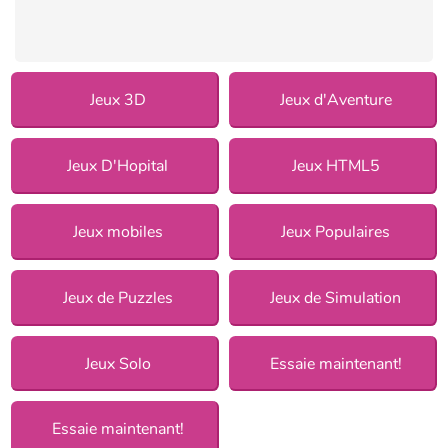
Jeux 3D
Jeux d'Aventure
Jeux D'Hopital
Jeux HTML5
Jeux mobiles
Jeux Populaires
Jeux de Puzzles
Jeux de Simulation
Jeux Solo
Essaie maintenant!
Essaie maintenant!