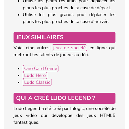
Utilise les petits résultats pour déplacer les
pions les plus proches de ta case de départ.
Utilise les plus grands pour déplacer les
pions les plus proches de ta case d’arrivée.
JEUX SIMILAIRES
Voici cinq autres
jeux de société
en ligne qui
mettront tes talents de joueur au défi.
Ono Card Game
Ludo Hero
Ludo Classic
QUI A CRÉÉ LUDO LEGEND ?
Ludo Legend a été créé par Inlogic, une société de
jeux vidéo qui développe des jeux HTML5
fantastiques.