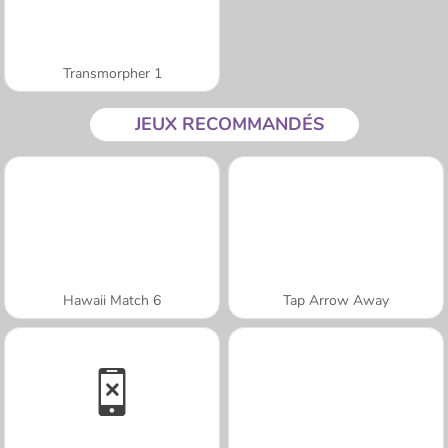
Transmorpher 1
JEUX RECOMMANDÉS
Hawaii Match 6
Tap Arrow Away