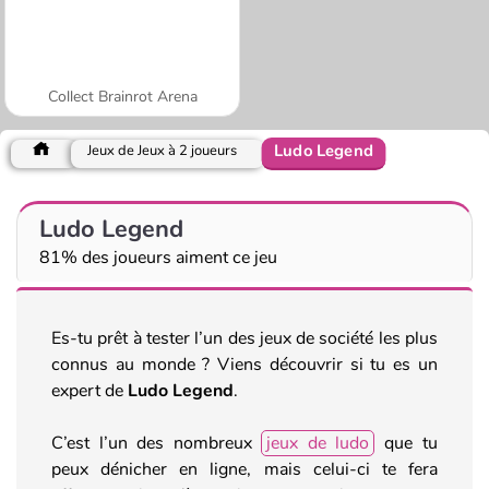
Collect Brainrot Arena
Ludo Legend
Jeux de Jeux à 2 joueurs
Ludo Legend
81% des joueurs aiment ce jeu
Es-tu prêt à tester l’un des jeux de société les plus
connus au monde ? Viens découvrir si tu es un
expert de
Ludo Legend
.
C’est l’un des nombreux
jeux de ludo
que tu
peux dénicher en ligne, mais celui-ci te fera