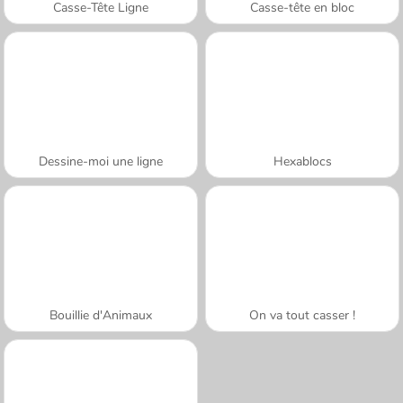
Casse-Tête Ligne
Casse-tête en bloc
Dessine-moi une ligne
Hexablocs
Bouillie d'Animaux
On va tout casser !