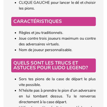
CLIQUE GAUCHE pour lancer le dé et choisir
les pions.
CARACTÉRISTIQUES
Règles et jeu traditionnels.
Joue contre trois joueurs maximum ou contre
des adversaires virtuels.
Nom de joueur personnalisable.
QUELS SONT LES TRUCS ET
ASTUCES POUR LUDO LEGEND?
Sors tes pions de la case de départ le plus
vite possible.
N’hésite pas à prendre le pion d’un adversaire
en lui tombant dessus. Tu le renverras
directement à la case départ.