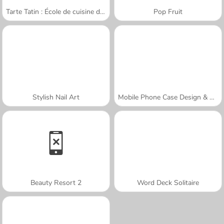
Tarte Tatin : École de cuisine de Sara
Pop Fruit
Stylish Nail Art
Mobile Phone Case Design & DIY
Beauty Resort 2
Word Deck Solitaire