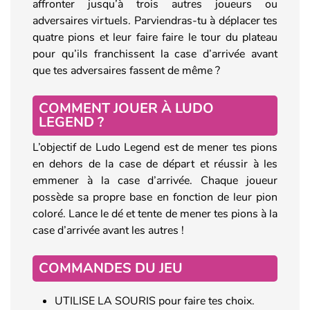
affronter jusqu’à trois autres joueurs ou
adversaires virtuels. Parviendras-tu à déplacer tes
quatre pions et leur faire faire le tour du plateau
pour qu’ils franchissent la case d’arrivée avant
que tes adversaires fassent de même ?
COMMENT JOUER À LUDO
LEGEND ?
L’objectif de Ludo Legend est de mener tes pions
en dehors de la case de départ et réussir à les
emmener à la case d’arrivée. Chaque joueur
possède sa propre base en fonction de leur pion
coloré. Lance le dé et tente de mener tes pions à la
case d’arrivée avant les autres !
COMMANDES DU JEU
UTILISE LA SOURIS pour faire tes choix.