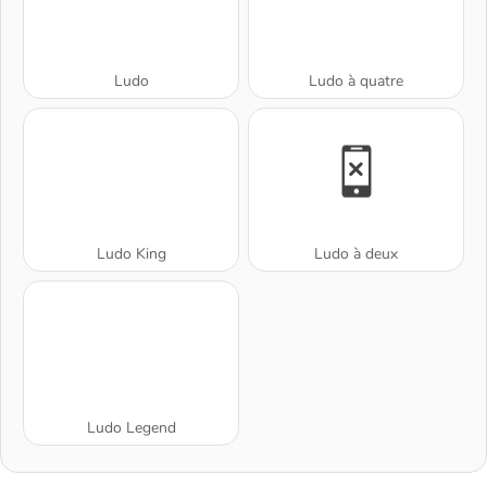
Ludo
Ludo à quatre
Ludo King
Ludo à deux
Ludo Legend