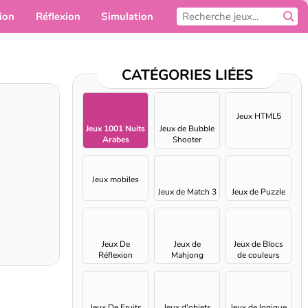
ion
Réflexion
Simulation
Pour toi
CATÉGORIES LIÉES
Jeux HTML5
Jeux 1001 Nuits
Jeux de Bubble
Arabes
Shooter
Jeux mobiles
Jeux de Match 3
Jeux de Puzzle
Jeux De
Jeux de
Jeux de Blocs
Réflexion
Mahjong
de couleurs
Jeux De Fruits
Jeux d'objets
Jeux de logique