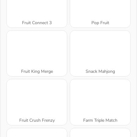
Fruit Connect 3
Pop Fruit
Fruit King Merge
Snack Mahjong
Fruit Crush Frenzy
Farm Triple Match