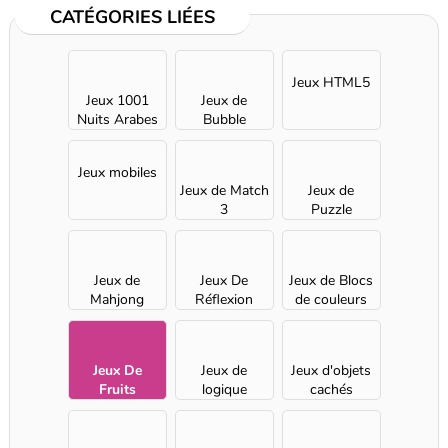
CATÉGORIES LIÉES
Jeux HTML5
Jeux 1001
Jeux de
Nuits Arabes
Bubble
Shooter
Jeux mobiles
Jeux de Match
Jeux de
3
Puzzle
Jeux de
Jeux De
Jeux de Blocs
Mahjong
Réflexion
de couleurs
Jeux De
Jeux de
Jeux d'objets
Fruits
logique
cachés