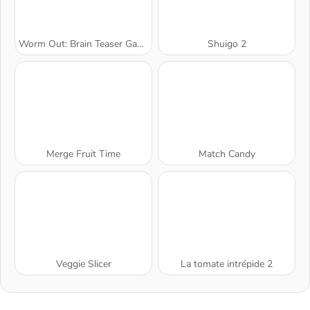
Worm Out: Brain Teaser Game
Shuigo 2
Merge Fruit Time
Match Candy
Veggie Slicer
La tomate intrépide 2