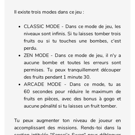
Il existe trois modes dans ce jeu :
CLASSIC MODE - Dans ce mode de jeu, les
niveaux sont infinis. Si tu laisses tomber trois
fruits ou si tu touches une bombes, c'est
perdu.
ZEN MODE - Dans ce mode de jeu, il n'y a
aucune bombe et toutes les erreurs sont
permises. Tu peux tranquillement découper
des fruits pendant 1 minute 30.
ARCADE MODE - Dans ce mode, tu as
60 secondes pour réduire le maximum de
fruits en pièces, avec des bonus à gogo et
aucune pénalité si tu laisses un fruit tomber.
Tu peux augmenter ton niveau de joueur en
accomplissant des missions. Rends-toi dans la
section intitulée "Sensei’s Swag" pour débloquer