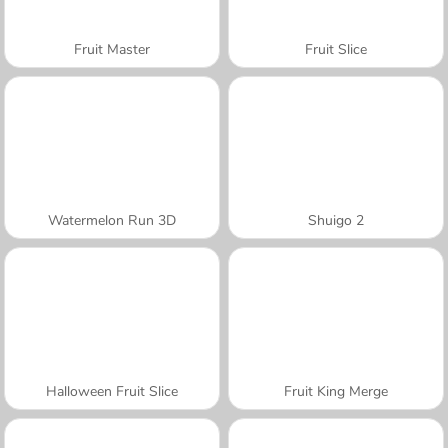
Fruit Master
Fruit Slice
Watermelon Run 3D
Shuigo 2
Halloween Fruit Slice
Fruit King Merge