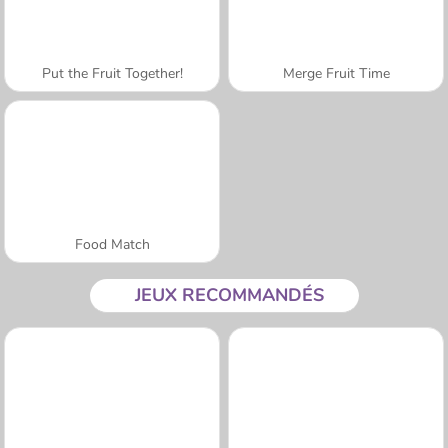
Put the Fruit Together!
Merge Fruit Time
Food Match
JEUX RECOMMANDÉS