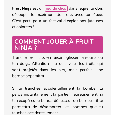
Fruit Ninja
est un
jeu de clics
dans lequel tu dois
découper le maximum de fruits avec ton épée.
C'est parti pour un festival d'explosions juteuses
et colorées !
COMMENT JOUER À FRUIT
NINJA ?
Tranche les fruits en faisant glisser ta souris ou
ton doigt. Attention : tu dois viser les fruits qui
sont projetés dans les airs, mais parfois, une
bombe apparaîtra.
Si tu tranches accidentellement la bombe, tu
perds instantanément la partie. Heureusement, si
tu récupères le bonus déflecteur de bombes, il te
permettra de désamorcer les bombes que tu
touches accidentellement.