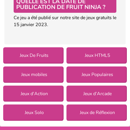
QUELLE EST LA DATE DE
PUBLICATION DE FRUIT NINJA ?
Ce jeu a été publié sur notre site de jeux gratuits le
15 janvier 2023.
Jeux De Fruits
Jeux HTML5
Jeux mobiles
Jeux Populaires
Jeux d'Action
Jeux d'Arcade
Jeux Solo
Jeux de Réflexion