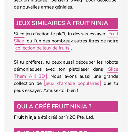
de nouvelles armes géniales.
JEUX SIMILAIRES À FRUIT NINJA
Si ce jeu d'action te plaît, tu devrais essayer
Fruit
Slice
ou l'un des nombreux autres titres de notre
collection de jeux de fruits
.
Si tu préfères, tu peux aussi découper les robots
démoniaques avec ton pistolaser dans
Slice
Them All! 3D
. Nous avons aussi une grande
collection de
jeux d'arcade populaires
que tu
peux essayer. Amuse-toi bien !
QUI A CRÉÉ FRUIT NINJA ?
Fruit Ninja
a été créé par Y2G Pte. Ltd.