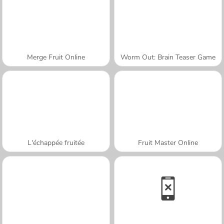
Merge Fruit Online
Worm Out: Brain Teaser Game
L'échappée fruitée
Fruit Master Online