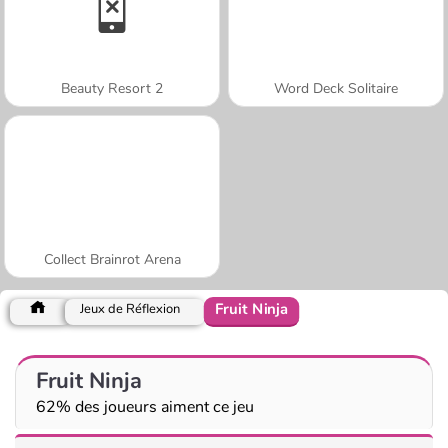
Beauty Resort 2
Word Deck Solitaire
Collect Brainrot Arena
Fruit Ninja
Jeux de Réflexion
Fruit Ninja
62% des joueurs aiment ce jeu