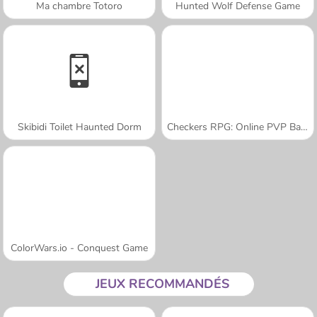
Ma chambre Totoro
Hunted Wolf Defense Game
Skibidi Toilet Haunted Dorm
Checkers RPG: Online PVP Battle
ColorWars.io - Conquest Game
JEUX RECOMMANDÉS