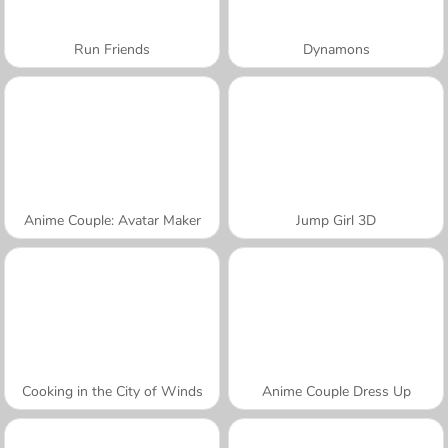
Run Friends
Dynamons
Anime Couple: Avatar Maker
Jump Girl 3D
Cooking in the City of Winds
Anime Couple Dress Up