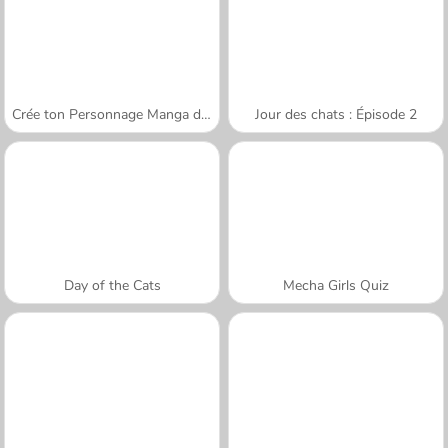
Crée ton Personnage Manga de Poche
Jour des chats : Épisode 2
Day of the Cats
Mecha Girls Quiz