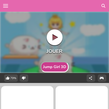
Jump Girl 3D
79%