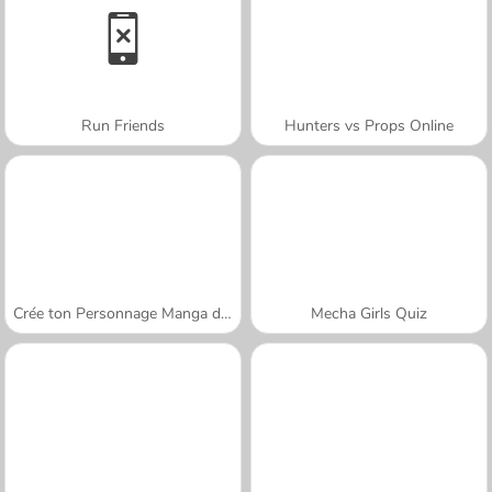
Run Friends
Hunters vs Props Online
Crée ton Personnage Manga de Poche
Mecha Girls Quiz