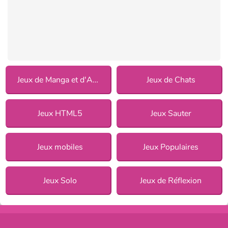
Jeux de Manga et d'Anime
Jeux de Chats
Jeux HTML5
Jeux Sauter
Jeux mobiles
Jeux Populaires
Jeux Solo
Jeux de Réflexion