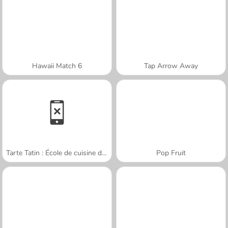
Hawaii Match 6
Tap Arrow Away
Tarte Tatin : École de cuisine de Sara
Pop Fruit