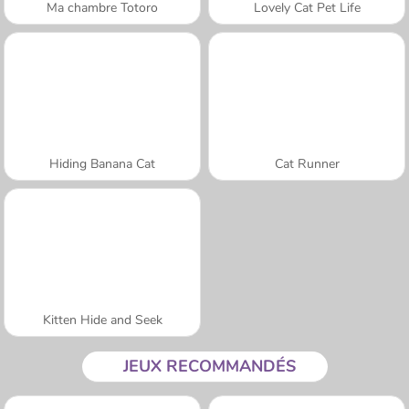
Ma chambre Totoro
Lovely Cat Pet Life
Hiding Banana Cat
Cat Runner
Kitten Hide and Seek
JEUX RECOMMANDÉS