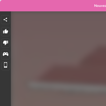
Nouve