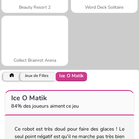
Beauty Resort 2
Word Deck Solitaire
Collect Brainrot Arena
Ice O Matik
Jeux de Filles
Ice O Matik
84% des joueurs aiment ce jeu
Ce robot est très doué pour faire des glaces ! Le
seul point négatif est qu'il ne marche pas très bien