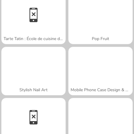
Tarte Tatin : École de cuisine de Sara
Pop Fruit
Stylish Nail Art
Mobile Phone Case Design & DIY