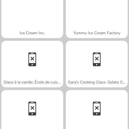
Ice Cream Inc.
Yummy Ice Cream Factory
Glace à la vanille: École de cuisine de Sara
Sara's Cooking Class: Gelato Sundae