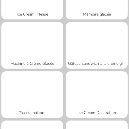
Ice Cream, Please
Mémoire glacée
Machine à Crème Glacée
Gâteau sandwich à la crème glacée
Glaces maison !
Ice Cream Decoration