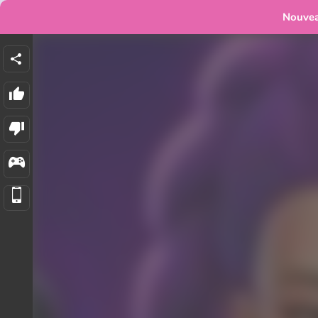
Nouve