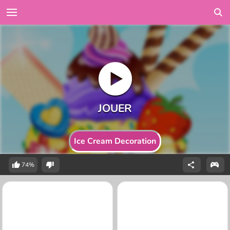
Ice Cream Decoration
74%