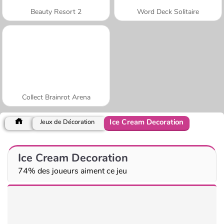
Beauty Resort 2
Word Deck Solitaire
Collect Brainrot Arena
Ice Cream Decoration
Jeux de Décoration
Ice Cream Decoration
74% des joueurs aiment ce jeu