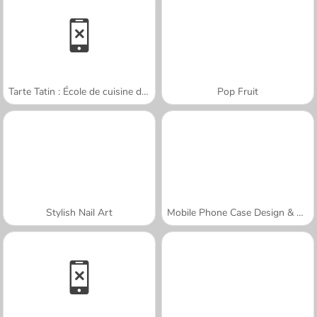
Tarte Tatin : École de cuisine de Sara
Pop Fruit
Stylish Nail Art
Mobile Phone Case Design & DIY