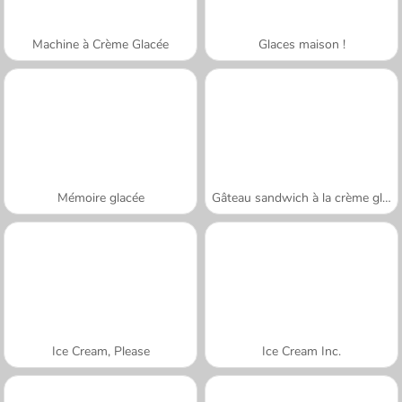
Machine à Crème Glacée
Glaces maison !
Mémoire glacée
Gâteau sandwich à la crème glacée
Ice Cream, Please
Ice Cream Inc.