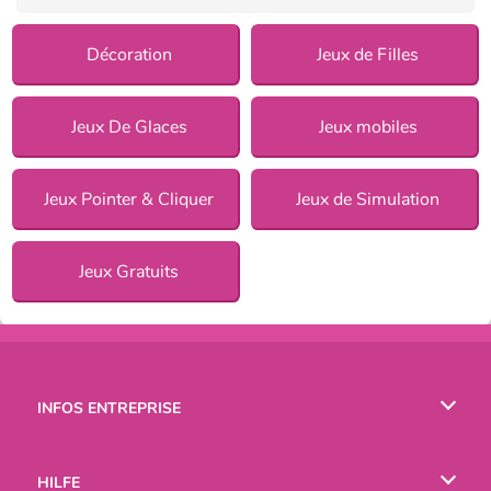
Décoration
Jeux de Filles
Jeux De Glaces
Jeux mobiles
Jeux Pointer & Cliquer
Jeux de Simulation
Jeux Gratuits
INFOS ENTREPRISE
Conditions d’utilisation
HILFE