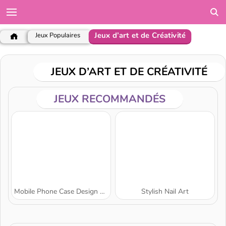
Jeux d’art et de Créativité
Jeux Populaires
JEUX D’ART ET DE CRÉATIVITÉ
JEUX RECOMMANDÉS
Mobile Phone Case Design & DIY
Stylish Nail Art