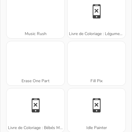
Music Rush
Livre de Coloriage : Légumes Dessinés
Erase One Part
Fill Pix
Livre de Coloriage : Bébés Mignons
Idle Painter