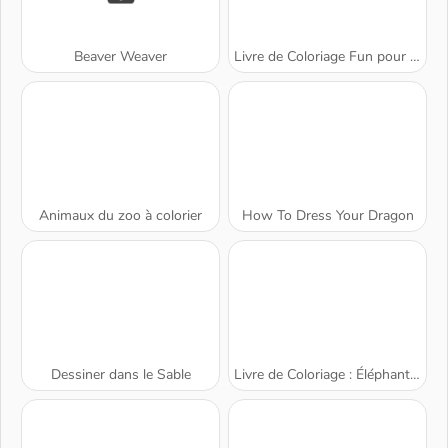
Beaver Weaver
Livre de Coloriage Fun pour Enfants
Animaux du zoo à colorier
How To Dress Your Dragon
Dessiner dans le Sable
Livre de Coloriage : Éléphants Dessinés