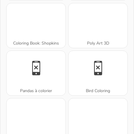
Coloring Book: Shopkins
Poly Art 3D
Pandas à colorier
Bird Coloring