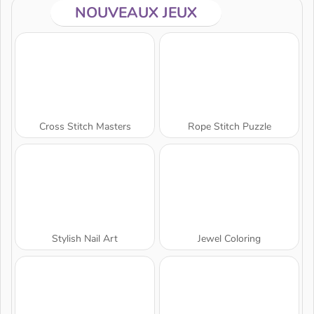
NOUVEAUX JEUX
Cross Stitch Masters
Rope Stitch Puzzle
Stylish Nail Art
Jewel Coloring