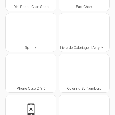
DIY Phone Case Shop
FaceChart
Sprunki
Livre de Coloriage d'Arty Mouse
Phone Case DIY 5
Coloring By Numbers