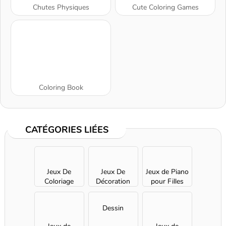
Chutes Physiques
Cute Coloring Games
Coloring Book
CATÉGORIES LIÉES
Jeux De
Jeux De
Jeux de Piano
Coloriage
Décoration
pour Filles
Dessin