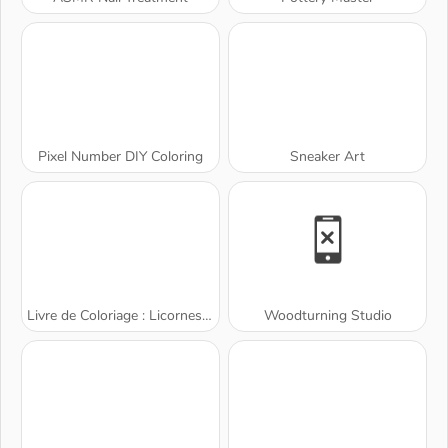
Pixel Number DIY Coloring
Sneaker Art
Livre de Coloriage : Licornes Mignonnes
Woodturning Studio