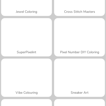
Jewel Coloring
Cross Stitch Masters
SuperPixelint
Pixel Number DIY Coloring
Vibe Colouring
Sneaker Art