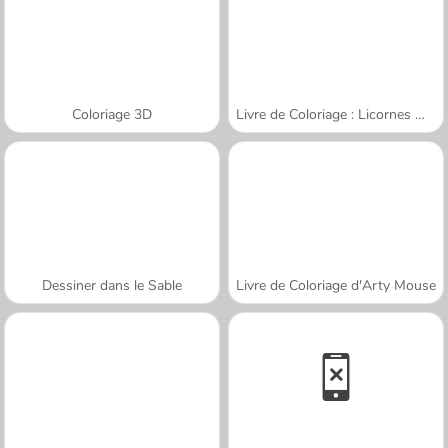
Coloriage 3D
Livre de Coloriage : Licornes Mignonnes
Dessiner dans le Sable
Livre de Coloriage d'Arty Mouse