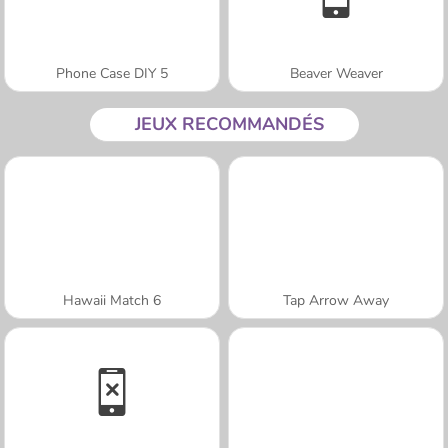
Phone Case DIY 5
Beaver Weaver
JEUX RECOMMANDÉS
Hawaii Match 6
Tap Arrow Away