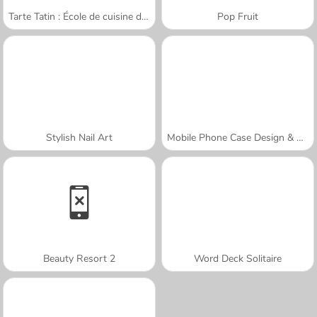
Tarte Tatin : École de cuisine de Sara
Pop Fruit
Stylish Nail Art
Mobile Phone Case Design & DIY
Beauty Resort 2
Word Deck Solitaire