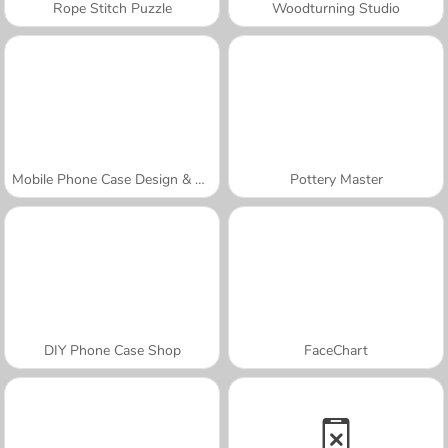
Rope Stitch Puzzle
Woodturning Studio
Mobile Phone Case Design & DIY
Pottery Master
DIY Phone Case Shop
FaceChart