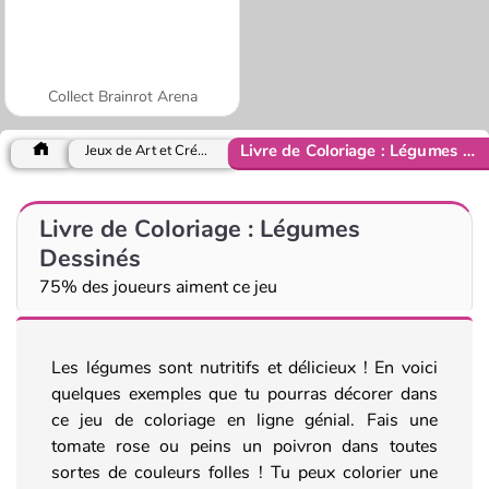
Collect Brainrot Arena
Livre de Coloriage : Légumes Dessinés
Jeux de Art et Créativité
Livre de Coloriage : Légumes
Dessinés
75% des joueurs aiment ce jeu
Les légumes sont nutritifs et délicieux ! En voici
quelques exemples que tu pourras décorer dans
ce jeu de coloriage en ligne génial. Fais une
tomate rose ou peins un poivron dans toutes
sortes de couleurs folles ! Tu peux colorier une