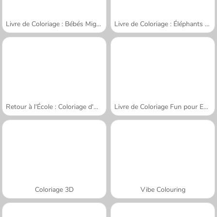
Livre de Coloriage : Bébés Mignons
Livre de Coloriage : Éléphants Dessinés
Retour à l'École : Coloriage d'Ours Mignons
Livre de Coloriage Fun pour Enfants
Coloriage 3D
Vibe Colouring