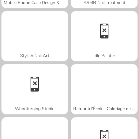
Mobile Phone Case Design & DIY
ASMR Nail Treatment
Stylish Nail Art
Idle Painter
Woodturning Studio
Retour à l'École : Coloriage de Chats