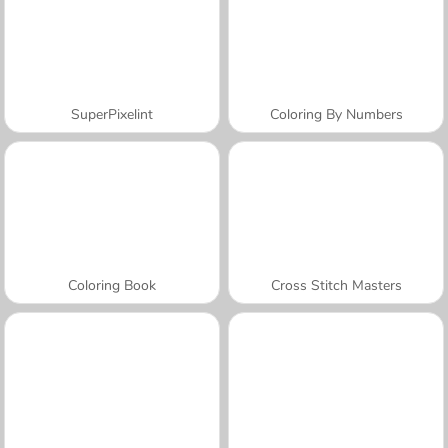
SuperPixelint
Coloring By Numbers
Coloring Book
Cross Stitch Masters