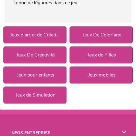
tonne de légumes dans ce jeu.
Jeux d’art et de Créativité
Jeux De Coloriage
Jeux De Créativité
Jeux de Filles
Jeux pour enfants
Jeux mobiles
Jeux de Simulation
INFOS ENTREPRISE