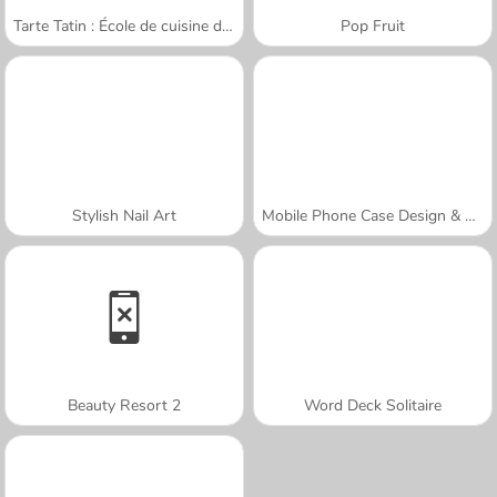
Tarte Tatin : École de cuisine de Sara
Pop Fruit
Stylish Nail Art
Mobile Phone Case Design & DIY
Beauty Resort 2
Word Deck Solitaire