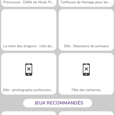
Princesses : Défilé de Mode Printanier
Coiffeuse de Mariage pour les Princesses
La reine des dragons : robe de mariée
Ellie : Naissance de jumeaux
Ellie : photographe professionnelle
Fête des lanternes
JEUX RECOMMANDÉS