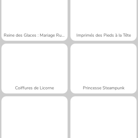
Reine des Glaces : Mariage Ruiné
Imprimés des Pieds à la Tête
Coiffures de Licorne
Princesse Steampunk