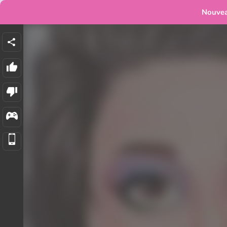
Nouve