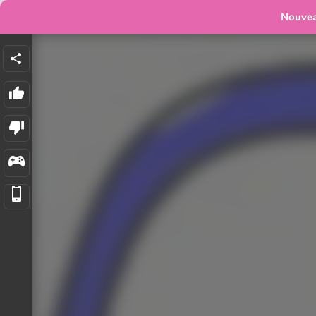
Nouve